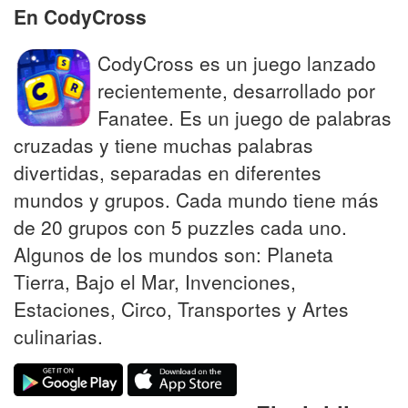
En CodyCross
CodyCross es un juego lanzado
recientemente, desarrollado por
Fanatee. Es un juego de palabras
cruzadas y tiene muchas palabras
divertidas, separadas en diferentes
mundos y grupos. Cada mundo tiene más
de 20 grupos con 5 puzzles cada uno.
Algunos de los mundos son: Planeta
Tierra, Bajo el Mar, Invenciones,
Estaciones, Circo, Transportes y Artes
culinarias.