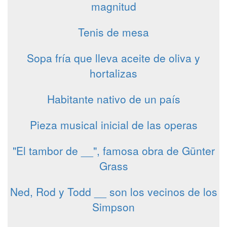
magnitud
Tenis de mesa
Sopa fría que lleva aceite de oliva y
hortalizas
Habitante nativo de un país
Pieza musical inicial de las operas
"El tambor de __", famosa obra de Günter
Grass
Ned, Rod y Todd __ son los vecinos de los
Simpson