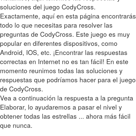
soluciones del juego CodyCross.
Exactamente, aquí en esta página encontrarás
todo lo que necesitas para resolver las
preguntas de CodyCross. Este juego es muy
popular en diferentes dispositivos, como
Android, IOS, etc. ¡Encontrar las respuestas
correctas en Internet no es tan fácil! En este
momento reunimos todas las soluciones y
respuestas que podríamos hacer para el juego
de CodyCross.
Vea a continuación la respuesta a la pregunta
Elaborar, lo ayudaremos a pasar el nivel y
obtener todas las estrellas ... ahora más fácil
que nunca.