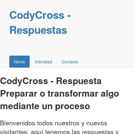
CodyCross -
Respuestas
Home
Intimidad
Contacto
CodyCross - Respuesta
Preparar o transformar algo
mediante un proceso
Bienvenidos todos nuestros y nuevos
visitantes, aquí tenemos las respuestas y