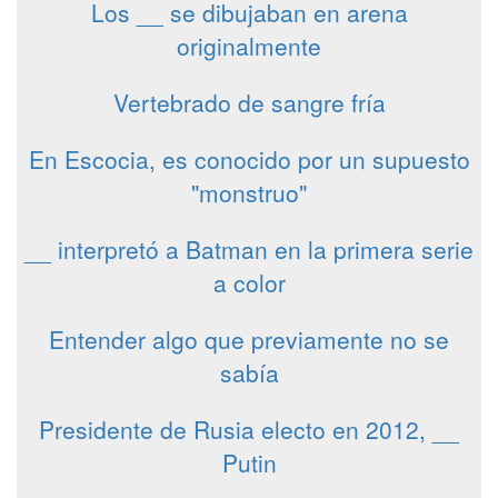
Los __ se dibujaban en arena
originalmente
Vertebrado de sangre fría
En Escocia, es conocido por un supuesto
"monstruo"
__ interpretó a Batman en la primera serie
a color
Entender algo que previamente no se
sabía
Presidente de Rusia electo en 2012, __
Putin