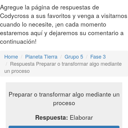
Agregue la página de respuestas de
Codycross a sus favoritos y venga a visitarnos
cuando lo necesite, ¡en cada momento
estaremos aquí y dejaremos su comentario a
continuación!
Home
Planeta Tierra
Grupo 5
Fase 3
Respuesta Preparar o transformar algo mediante
un proceso
Preparar o transformar algo mediante un
proceso
Respuesta:
Elaborar