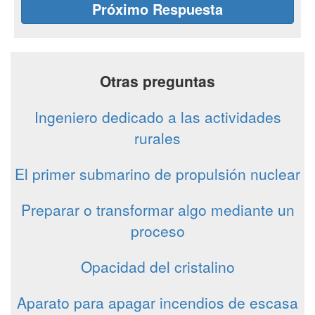
Próximo Respuesta
Otras preguntas
Ingeniero dedicado a las actividades
rurales
El primer submarino de propulsión nuclear
Preparar o transformar algo mediante un
proceso
Opacidad del cristalino
Aparato para apagar incendios de escasa