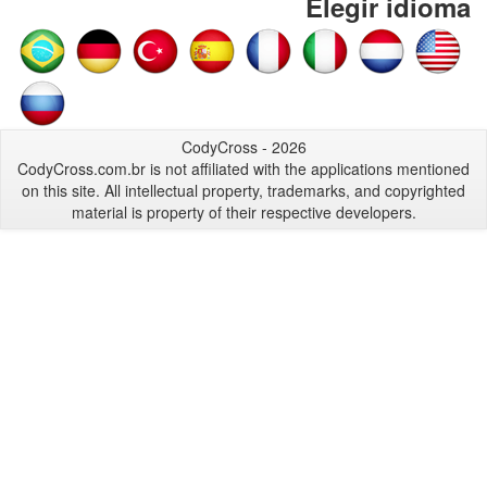
Elegir idioma
CodyCross - 2026
CodyCross.com.br is not affiliated with the applications mentioned
on this site. All intellectual property, trademarks, and copyrighted
material is property of their respective developers.