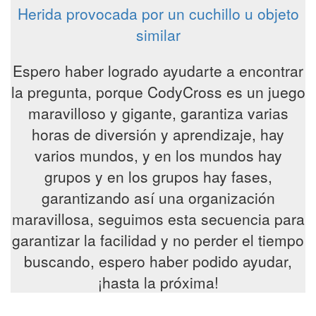
Herida provocada por un cuchillo u objeto
similar
Espero haber logrado ayudarte a encontrar
la pregunta, porque CodyCross es un juego
maravilloso y gigante, garantiza varias
horas de diversión y aprendizaje, hay
varios mundos, y en los mundos hay
grupos y en los grupos hay fases,
garantizando así una organización
maravillosa, seguimos esta secuencia para
garantizar la facilidad y no perder el tiempo
buscando, espero haber podido ayudar,
¡hasta la próxima!