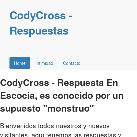
CodyCross -
Respuestas
Home
Intimidad
Contacto
CodyCross - Respuesta En
Escocia, es conocido por un
supuesto "monstruo"
Bienvenidos todos nuestros y nuevos
visitantes, aquí tenemos las respuestas y