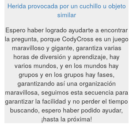
Herida provocada por un cuchillo u objeto
similar
Espero haber logrado ayudarte a encontrar
la pregunta, porque CodyCross es un juego
maravilloso y gigante, garantiza varias
horas de diversión y aprendizaje, hay
varios mundos, y en los mundos hay
grupos y en los grupos hay fases,
garantizando así una organización
maravillosa, seguimos esta secuencia para
garantizar la facilidad y no perder el tiempo
buscando, espero haber podido ayudar,
¡hasta la próxima!