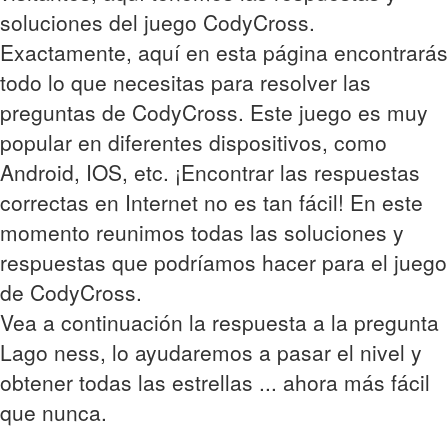
soluciones del juego CodyCross.
Exactamente, aquí en esta página encontrarás
todo lo que necesitas para resolver las
preguntas de CodyCross. Este juego es muy
popular en diferentes dispositivos, como
Android, IOS, etc. ¡Encontrar las respuestas
correctas en Internet no es tan fácil! En este
momento reunimos todas las soluciones y
respuestas que podríamos hacer para el juego
de CodyCross.
Vea a continuación la respuesta a la pregunta
Lago ness, lo ayudaremos a pasar el nivel y
obtener todas las estrellas ... ahora más fácil
que nunca.