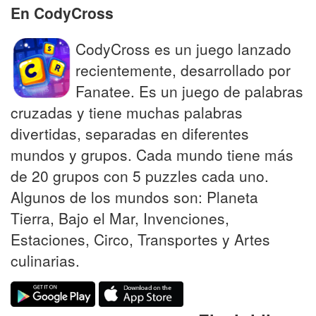
En CodyCross
CodyCross es un juego lanzado
recientemente, desarrollado por
Fanatee. Es un juego de palabras
cruzadas y tiene muchas palabras
divertidas, separadas en diferentes
mundos y grupos. Cada mundo tiene más
de 20 grupos con 5 puzzles cada uno.
Algunos de los mundos son: Planeta
Tierra, Bajo el Mar, Invenciones,
Estaciones, Circo, Transportes y Artes
culinarias.