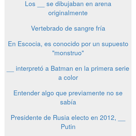
Los __ se dibujaban en arena
originalmente
Vertebrado de sangre fría
En Escocia, es conocido por un supuesto
"monstruo"
__ interpretó a Batman en la primera serie
a color
Entender algo que previamente no se
sabía
Presidente de Rusia electo en 2012, __
Putin