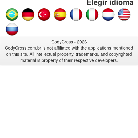
Elegir idioma
CodyCross - 2026
CodyCross.com.br is not affiliated with the applications mentioned
on this site. All intellectual property, trademarks, and copyrighted
material is property of their respective developers.