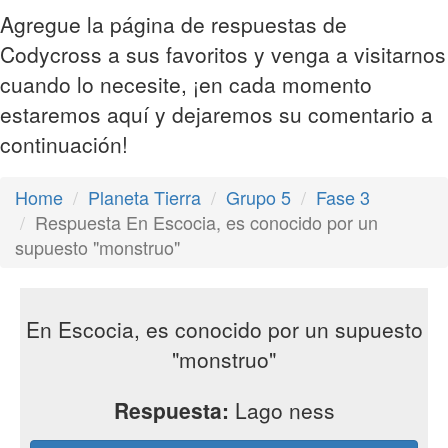
Agregue la página de respuestas de
Codycross a sus favoritos y venga a visitarnos
cuando lo necesite, ¡en cada momento
estaremos aquí y dejaremos su comentario a
continuación!
Home
Planeta Tierra
Grupo 5
Fase 3
Respuesta En Escocia, es conocido por un
supuesto "monstruo"
En Escocia, es conocido por un supuesto
"monstruo"
Respuesta:
Lago ness