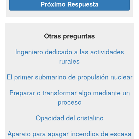
Próximo Respuesta
Otras preguntas
Ingeniero dedicado a las actividades
rurales
El primer submarino de propulsión nuclear
Preparar o transformar algo mediante un
proceso
Opacidad del cristalino
Aparato para apagar incendios de escasa