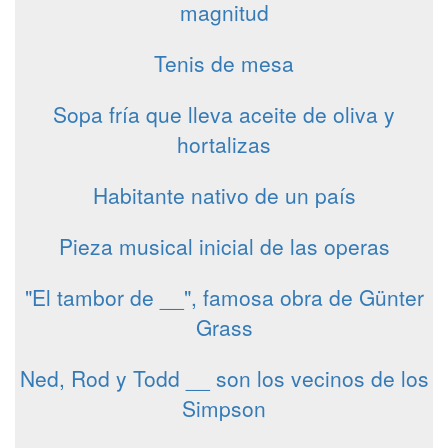
magnitud
Tenis de mesa
Sopa fría que lleva aceite de oliva y
hortalizas
Habitante nativo de un país
Pieza musical inicial de las operas
"El tambor de __", famosa obra de Günter
Grass
Ned, Rod y Todd __ son los vecinos de los
Simpson