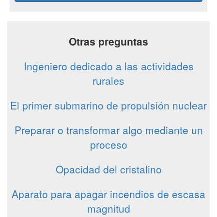
Otras preguntas
Ingeniero dedicado a las actividades
rurales
El primer submarino de propulsión nuclear
Preparar o transformar algo mediante un
proceso
Opacidad del cristalino
Aparato para apagar incendios de escasa
magnitud