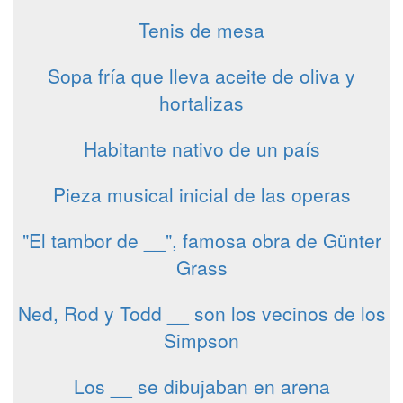
Tenis de mesa
Sopa fría que lleva aceite de oliva y
hortalizas
Habitante nativo de un país
Pieza musical inicial de las operas
"El tambor de __", famosa obra de Günter
Grass
Ned, Rod y Todd __ son los vecinos de los
Simpson
Los __ se dibujaban en arena