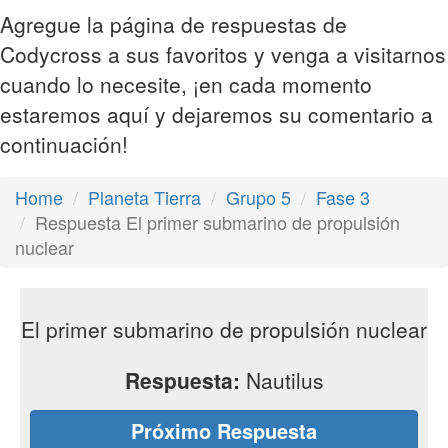
Agregue la página de respuestas de
Codycross a sus favoritos y venga a visitarnos
cuando lo necesite, ¡en cada momento
estaremos aquí y dejaremos su comentario a
continuación!
Home
Planeta Tierra
Grupo 5
Fase 3
Respuesta El primer submarino de propulsión
nuclear
El primer submarino de propulsión nuclear
Respuesta:
Nautilus
Próximo Respuesta