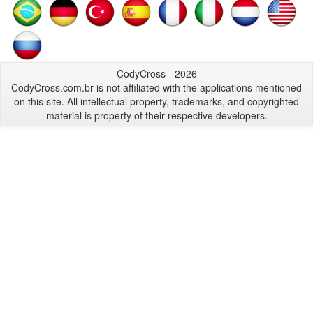
CodyCross - 2026
CodyCross.com.br is not affiliated with the applications mentioned
on this site. All intellectual property, trademarks, and copyrighted
material is property of their respective developers.