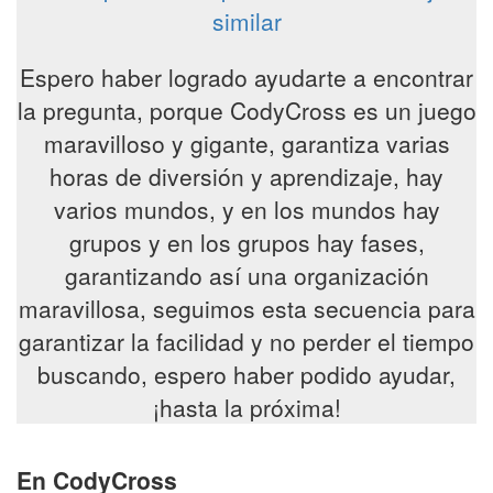
similar
Espero haber logrado ayudarte a encontrar
la pregunta, porque CodyCross es un juego
maravilloso y gigante, garantiza varias
horas de diversión y aprendizaje, hay
varios mundos, y en los mundos hay
grupos y en los grupos hay fases,
garantizando así una organización
maravillosa, seguimos esta secuencia para
garantizar la facilidad y no perder el tiempo
buscando, espero haber podido ayudar,
¡hasta la próxima!
En CodyCross