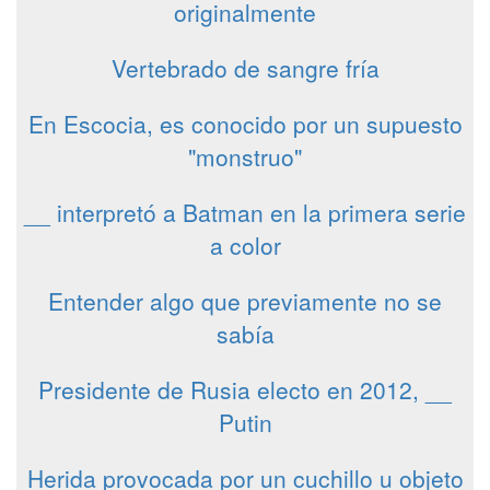
originalmente
Vertebrado de sangre fría
En Escocia, es conocido por un supuesto
"monstruo"
__ interpretó a Batman en la primera serie
a color
Entender algo que previamente no se
sabía
Presidente de Rusia electo en 2012, __
Putin
Herida provocada por un cuchillo u objeto