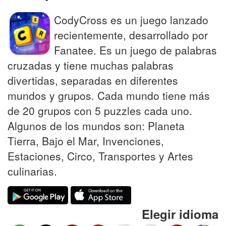
CodyCross es un juego lanzado
recientemente, desarrollado por
Fanatee. Es un juego de palabras
cruzadas y tiene muchas palabras
divertidas, separadas en diferentes
mundos y grupos. Cada mundo tiene más
de 20 grupos con 5 puzzles cada uno.
Algunos de los mundos son: Planeta
Tierra, Bajo el Mar, Invenciones,
Estaciones, Circo, Transportes y Artes
culinarias.
Elegir idioma