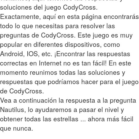
soluciones del juego CodyCross.
Exactamente, aquí en esta página encontrarás
todo lo que necesitas para resolver las
preguntas de CodyCross. Este juego es muy
popular en diferentes dispositivos, como
Android, IOS, etc. ¡Encontrar las respuestas
correctas en Internet no es tan fácil! En este
momento reunimos todas las soluciones y
respuestas que podríamos hacer para el juego
de CodyCross.
Vea a continuación la respuesta a la pregunta
Nautilus, lo ayudaremos a pasar el nivel y
obtener todas las estrellas ... ahora más fácil
que nunca.