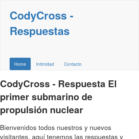
CodyCross -
Respuestas
Home
Intimidad
Contacto
CodyCross - Respuesta El
primer submarino de
propulsión nuclear
Bienvenidos todos nuestros y nuevos
visitantes, aquí tenemos las respuestas y