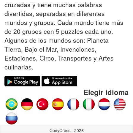
cruzadas y tiene muchas palabras
divertidas, separadas en diferentes
mundos y grupos. Cada mundo tiene más
de 20 grupos con 5 puzzles cada uno.
Algunos de los mundos son: Planeta
Tierra, Bajo el Mar, Invenciones,
Estaciones, Circo, Transportes y Artes
culinarias.
Elegir idioma
CodyCross - 2026