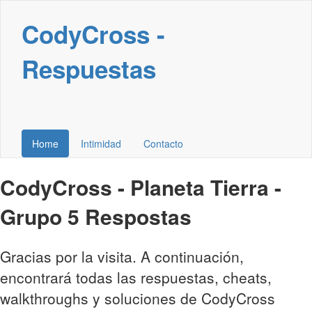
CodyCross -
Respuestas
Home
Intimidad
Contacto
CodyCross - Planeta Tierra -
Grupo 5 Respostas
Gracias por la visita. A continuación,
encontrará todas las respuestas, cheats,
walkthroughs y soluciones de CodyCross