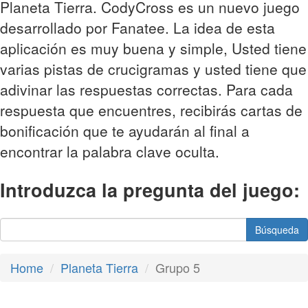
Planeta Tierra. CodyCross es un nuevo juego
desarrollado por Fanatee. La idea de esta
aplicación es muy buena y simple, Usted tiene
varias pistas de crucigramas y usted tiene que
adivinar las respuestas correctas. Para cada
respuesta que encuentres, recibirás cartas de
bonificación que te ayudarán al final a
encontrar la palabra clave oculta.
Introduzca la pregunta del juego:
Búsqueda
Home
Planeta Tierra
Grupo 5