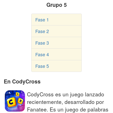
Grupo 5
Fase 1
Fase 2
Fase 3
Fase 4
Fase 5
En CodyCross
CodyCross es un juego lanzado
recientemente, desarrollado por
Fanatee. Es un juego de palabras