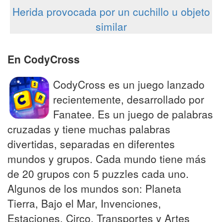
Herida provocada por un cuchillo u objeto
similar
En CodyCross
CodyCross es un juego lanzado
recientemente, desarrollado por
Fanatee. Es un juego de palabras
cruzadas y tiene muchas palabras
divertidas, separadas en diferentes
mundos y grupos. Cada mundo tiene más
de 20 grupos con 5 puzzles cada uno.
Algunos de los mundos son: Planeta
Tierra, Bajo el Mar, Invenciones,
Estaciones, Circo, Transportes y Artes