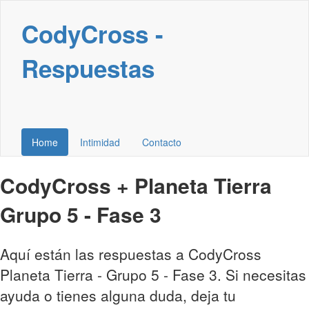
CodyCross -
Respuestas
Home
Intimidad
Contacto
CodyCross + Planeta Tierra
Grupo 5 - Fase 3
Aquí están las respuestas a CodyCross
Planeta Tierra - Grupo 5 - Fase 3. Si necesitas
ayuda o tienes alguna duda, deja tu