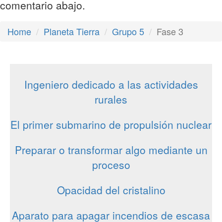
comentario abajo.
Home
Planeta Tierra
Grupo 5
Fase 3
Ingeniero dedicado a las actividades
rurales
El primer submarino de propulsión nuclear
Preparar o transformar algo mediante un
proceso
Opacidad del cristalino
Aparato para apagar incendios de escasa