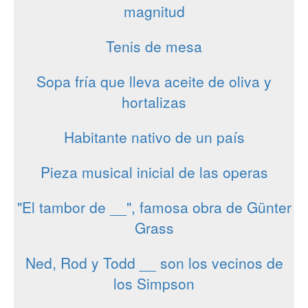
magnitud
Tenis de mesa
Sopa fría que lleva aceite de oliva y
hortalizas
Habitante nativo de un país
Pieza musical inicial de las operas
"El tambor de __", famosa obra de Günter
Grass
Ned, Rod y Todd __ son los vecinos de
los Simpson