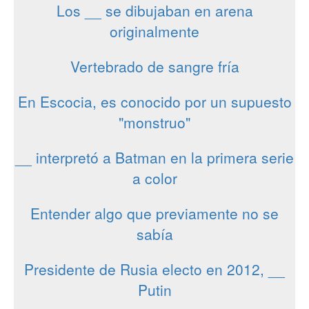
Los __ se dibujaban en arena
originalmente
Vertebrado de sangre fría
En Escocia, es conocido por un supuesto
"monstruo"
__ interpretó a Batman en la primera serie
a color
Entender algo que previamente no se
sabía
Presidente de Rusia electo en 2012, __
Putin