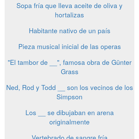
Sopa fría que lleva aceite de oliva y
hortalizas
Habitante nativo de un país
Pieza musical inicial de las operas
"El tambor de __", famosa obra de Günter
Grass
Ned, Rod y Todd __ son los vecinos de los
Simpson
Los __ se dibujaban en arena
originalmente
Vertebrado de sangre fría