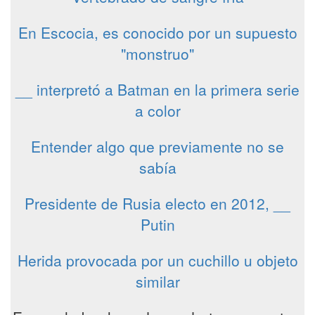
En Escocia, es conocido por un supuesto
"monstruo"
__ interpretó a Batman en la primera serie
a color
Entender algo que previamente no se
sabía
Presidente de Rusia electo en 2012, __
Putin
Herida provocada por un cuchillo u objeto
similar