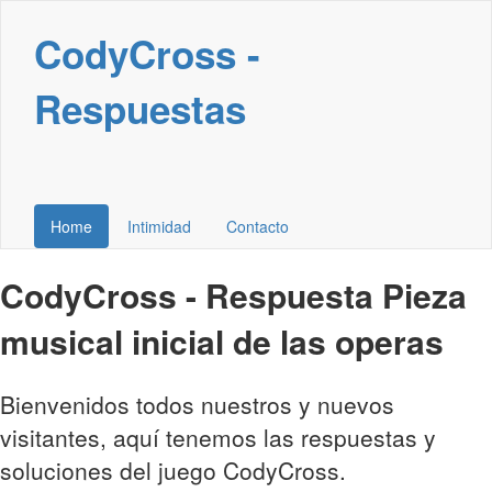
CodyCross -
Respuestas
Home
Intimidad
Contacto
CodyCross - Respuesta Pieza
musical inicial de las operas
Bienvenidos todos nuestros y nuevos
visitantes, aquí tenemos las respuestas y
soluciones del juego CodyCross.