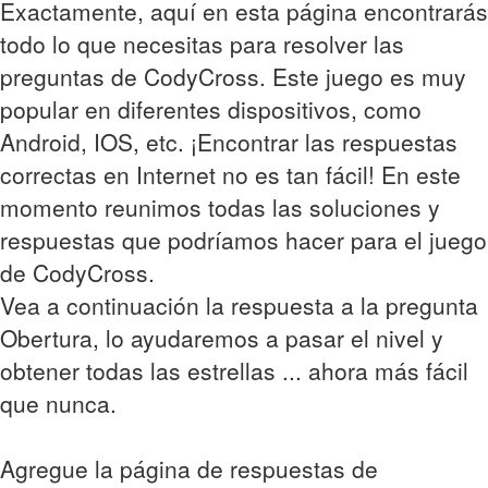
Exactamente, aquí en esta página encontrarás
todo lo que necesitas para resolver las
preguntas de CodyCross. Este juego es muy
popular en diferentes dispositivos, como
Android, IOS, etc. ¡Encontrar las respuestas
correctas en Internet no es tan fácil! En este
momento reunimos todas las soluciones y
respuestas que podríamos hacer para el juego
de CodyCross.
Vea a continuación la respuesta a la pregunta
Obertura, lo ayudaremos a pasar el nivel y
obtener todas las estrellas ... ahora más fácil
que nunca.
Agregue la página de respuestas de