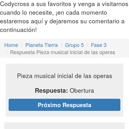
Codycross a sus favoritos y venga a visitarnos
cuando lo necesite, ¡en cada momento
estaremos aquí y dejaremos su comentario a
continuación!
Home
Planeta Tierra
Grupo 5
Fase 3
Respuesta Pieza musical inicial de las operas
Pieza musical inicial de las operas
Respuesta:
Obertura
Próximo Respuesta