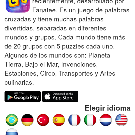
recientemente, desarrollado por
Fanatee. Es un juego de palabras
cruzadas y tiene muchas palabras
divertidas, separadas en diferentes
mundos y grupos. Cada mundo tiene más
de 20 grupos con 5 puzzles cada uno.
Algunos de los mundos son: Planeta
Tierra, Bajo el Mar, Invenciones,
Estaciones, Circo, Transportes y Artes
culinarias.
Elegir idioma