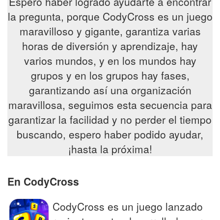
Espero haber logrado ayudarte a encontrar
la pregunta, porque CodyCross es un juego
maravilloso y gigante, garantiza varias
horas de diversión y aprendizaje, hay
varios mundos, y en los mundos hay
grupos y en los grupos hay fases,
garantizando así una organización
maravillosa, seguimos esta secuencia para
garantizar la facilidad y no perder el tiempo
buscando, espero haber podido ayudar,
¡hasta la próxima!
En CodyCross
CodyCross es un juego lanzado