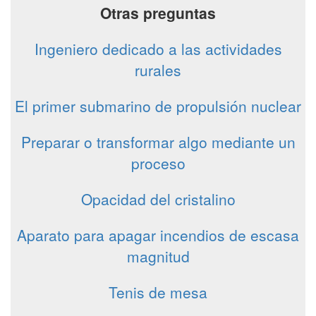
Otras preguntas
Ingeniero dedicado a las actividades
rurales
El primer submarino de propulsión nuclear
Preparar o transformar algo mediante un
proceso
Opacidad del cristalino
Aparato para apagar incendios de escasa
magnitud
Tenis de mesa