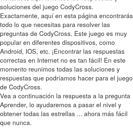
soluciones del juego CodyCross.
Exactamente, aquí en esta página encontrarás
todo lo que necesitas para resolver las
preguntas de CodyCross. Este juego es muy
popular en diferentes dispositivos, como
Android, IOS, etc. ¡Encontrar las respuestas
correctas en Internet no es tan fácil! En este
momento reunimos todas las soluciones y
respuestas que podríamos hacer para el juego
de CodyCross.
Vea a continuación la respuesta a la pregunta
Aprender, lo ayudaremos a pasar el nivel y
obtener todas las estrellas ... ahora más fácil
que nunca.