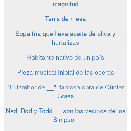
magnitud
Tenis de mesa
Sopa fría que lleva aceite de oliva y
hortalizas
Habitante nativo de un país
Pieza musical inicial de las operas
"El tambor de __", famosa obra de Günter
Grass
Ned, Rod y Todd __ son los vecinos de los
Simpson