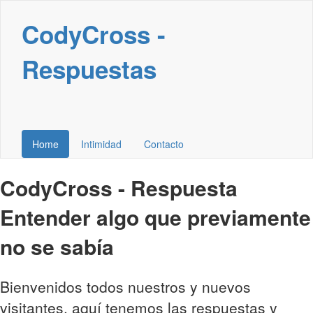
CodyCross -
Respuestas
Home
Intimidad
Contacto
CodyCross - Respuesta
Entender algo que previamente
no se sabía
Bienvenidos todos nuestros y nuevos
visitantes, aquí tenemos las respuestas y