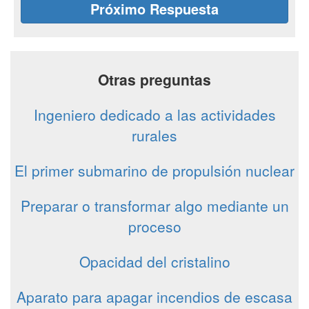
Próximo Respuesta
Otras preguntas
Ingeniero dedicado a las actividades
rurales
El primer submarino de propulsión nuclear
Preparar o transformar algo mediante un
proceso
Opacidad del cristalino
Aparato para apagar incendios de escasa