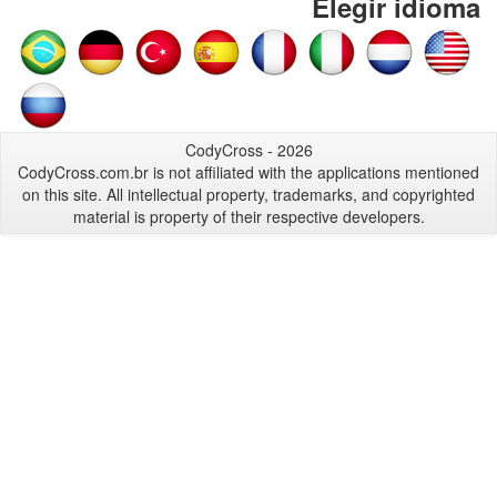
Elegir idioma
CodyCross - 2026
CodyCross.com.br is not affiliated with the applications mentioned
on this site. All intellectual property, trademarks, and copyrighted
material is property of their respective developers.