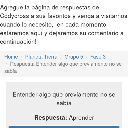
Agregue la página de respuestas de
Codycross a sus favoritos y venga a visitarnos
cuando lo necesite, ¡en cada momento
estaremos aquí y dejaremos su comentario a
continuación!
Home
Planeta Tierra
Grupo 5
Fase 3
Respuesta Entender algo que previamente no se
sabía
Entender algo que previamente no se
sabía
Respuesta:
Aprender