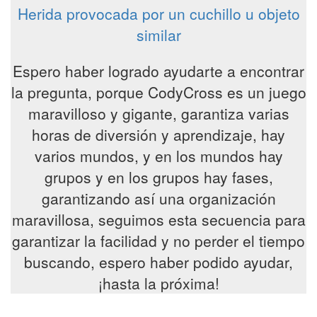
Herida provocada por un cuchillo u objeto
similar
Espero haber logrado ayudarte a encontrar
la pregunta, porque CodyCross es un juego
maravilloso y gigante, garantiza varias
horas de diversión y aprendizaje, hay
varios mundos, y en los mundos hay
grupos y en los grupos hay fases,
garantizando así una organización
maravillosa, seguimos esta secuencia para
garantizar la facilidad y no perder el tiempo
buscando, espero haber podido ayudar,
¡hasta la próxima!