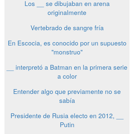
Los __ se dibujaban en arena
originalmente
Vertebrado de sangre fría
En Escocia, es conocido por un supuesto
"monstruo"
__ interpretó a Batman en la primera serie
a color
Entender algo que previamente no se
sabía
Presidente de Rusia electo en 2012, __
Putin