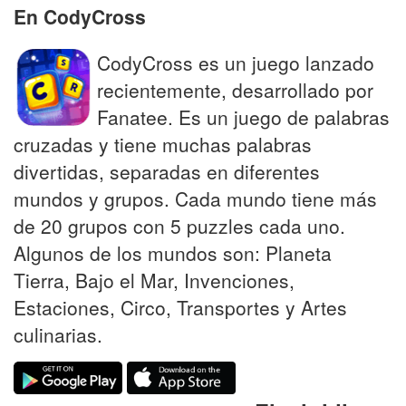
En CodyCross
CodyCross es un juego lanzado
recientemente, desarrollado por
Fanatee. Es un juego de palabras
cruzadas y tiene muchas palabras
divertidas, separadas en diferentes
mundos y grupos. Cada mundo tiene más
de 20 grupos con 5 puzzles cada uno.
Algunos de los mundos son: Planeta
Tierra, Bajo el Mar, Invenciones,
Estaciones, Circo, Transportes y Artes
culinarias.