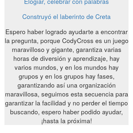
Elogiar, celebrar con palabras
Construyó el laberinto de Creta
Espero haber logrado ayudarte a encontrar
la pregunta, porque CodyCross es un juego
maravilloso y gigante, garantiza varias
horas de diversión y aprendizaje, hay
varios mundos, y en los mundos hay
grupos y en los grupos hay fases,
garantizando así una organización
maravillosa, seguimos esta secuencia para
garantizar la facilidad y no perder el tiempo
buscando, espero haber podido ayudar,
¡hasta la próxima!