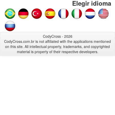
Elegir idioma
CodyCross - 2026
CodyCross.com.br is not affiliated with the applications mentioned
on this site. All intellectual property, trademarks, and copyrighted
material is property of their respective developers.