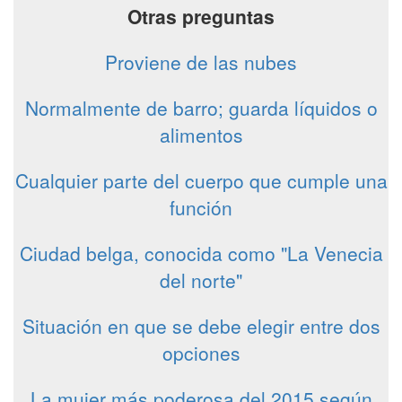
Otras preguntas
Proviene de las nubes
Normalmente de barro; guarda líquidos o
alimentos
Cualquier parte del cuerpo que cumple una
función
Ciudad belga, conocida como "La Venecia
del norte"
Situación en que se debe elegir entre dos
opciones
La mujer más poderosa del 2015 según