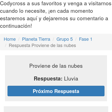
Codycross a sus favoritos y venga a visitarnos
cuando lo necesite, ¡en cada momento
estaremos aquí y dejaremos su comentario a
continuación!
Home
Planeta Tierra
Grupo 5
Fase 1
Respuesta Proviene de las nubes
Proviene de las nubes
Respuesta:
Lluvia
Próximo Respuesta