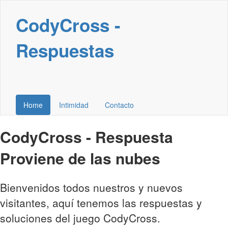
CodyCross -
Respuestas
Home
Intimidad
Contacto
CodyCross - Respuesta
Proviene de las nubes
Bienvenidos todos nuestros y nuevos
visitantes, aquí tenemos las respuestas y
soluciones del juego CodyCross.