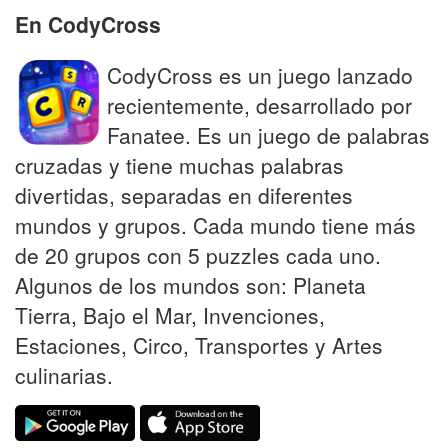
En CodyCross
CodyCross es un juego lanzado
recientemente, desarrollado por
Fanatee. Es un juego de palabras
cruzadas y tiene muchas palabras
divertidas, separadas en diferentes
mundos y grupos. Cada mundo tiene más
de 20 grupos con 5 puzzles cada uno.
Algunos de los mundos son: Planeta
Tierra, Bajo el Mar, Invenciones,
Estaciones, Circo, Transportes y Artes
culinarias.