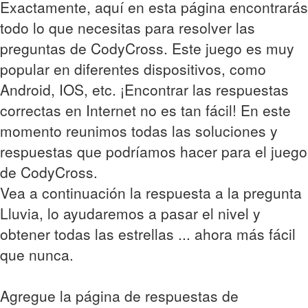
Exactamente, aquí en esta página encontrarás
todo lo que necesitas para resolver las
preguntas de CodyCross. Este juego es muy
popular en diferentes dispositivos, como
Android, IOS, etc. ¡Encontrar las respuestas
correctas en Internet no es tan fácil! En este
momento reunimos todas las soluciones y
respuestas que podríamos hacer para el juego
de CodyCross.
Vea a continuación la respuesta a la pregunta
Lluvia, lo ayudaremos a pasar el nivel y
obtener todas las estrellas ... ahora más fácil
que nunca.
Agregue la página de respuestas de