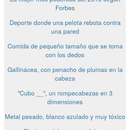
Forbes
Deporte donde una pelota rebota contra
una pared
Comida de pequeño tamaño que se toma
con los dedos
Gallinácea, con penacho de plumas en la
cabeza
"Cubo __", un rompecabezas en 3
dimensiones
Metal pesado, blanco azulado y muy tóxico