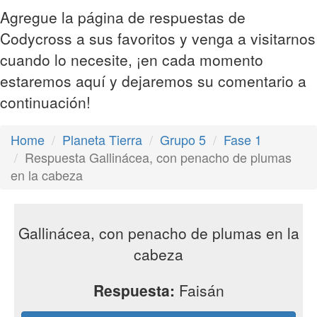
Agregue la página de respuestas de
Codycross a sus favoritos y venga a visitarnos
cuando lo necesite, ¡en cada momento
estaremos aquí y dejaremos su comentario a
continuación!
Home
Planeta Tierra
Grupo 5
Fase 1
Respuesta Gallinácea, con penacho de plumas
en la cabeza
Gallinácea, con penacho de plumas en la
cabeza
Respuesta:
Faisán