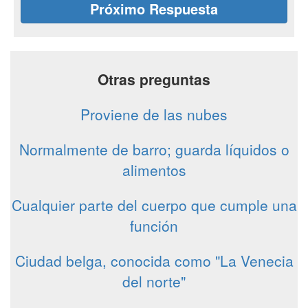
Próximo Respuesta
Otras preguntas
Proviene de las nubes
Normalmente de barro; guarda líquidos o
alimentos
Cualquier parte del cuerpo que cumple una
función
Ciudad belga, conocida como "La Venecia
del norte"