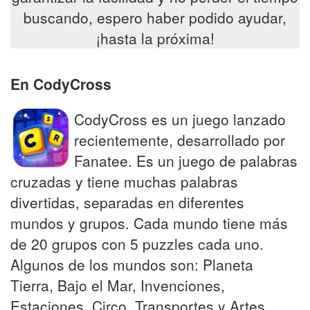
buscando, espero haber podido ayudar,
¡hasta la próxima!
En CodyCross
CodyCross es un juego lanzado
recientemente, desarrollado por
Fanatee. Es un juego de palabras
cruzadas y tiene muchas palabras
divertidas, separadas en diferentes
mundos y grupos. Cada mundo tiene más
de 20 grupos con 5 puzzles cada uno.
Algunos de los mundos son: Planeta
Tierra, Bajo el Mar, Invenciones,
Estaciones, Circo, Transportes y Artes