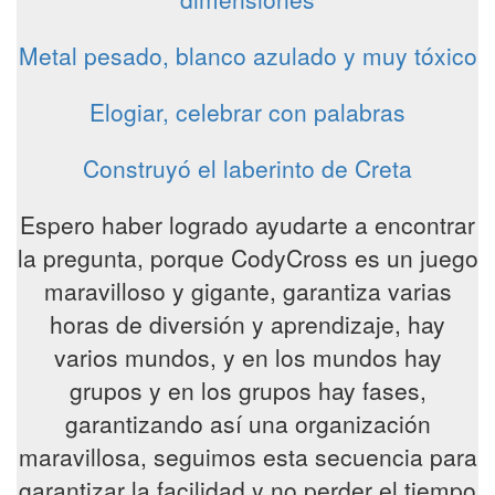
Metal pesado, blanco azulado y muy tóxico
Elogiar, celebrar con palabras
Construyó el laberinto de Creta
Espero haber logrado ayudarte a encontrar
la pregunta, porque CodyCross es un juego
maravilloso y gigante, garantiza varias
horas de diversión y aprendizaje, hay
varios mundos, y en los mundos hay
grupos y en los grupos hay fases,
garantizando así una organización
maravillosa, seguimos esta secuencia para
garantizar la facilidad y no perder el tiempo