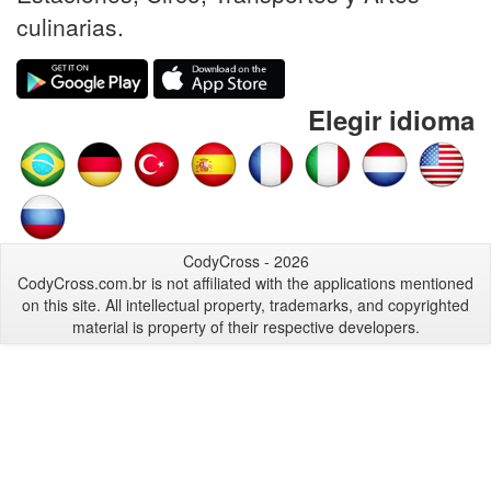
culinarias.
Elegir idioma
CodyCross - 2026
CodyCross.com.br is not affiliated with the applications mentioned
on this site. All intellectual property, trademarks, and copyrighted
material is property of their respective developers.