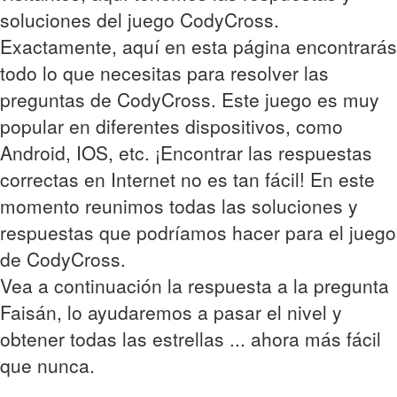
soluciones del juego CodyCross.
Exactamente, aquí en esta página encontrarás
todo lo que necesitas para resolver las
preguntas de CodyCross. Este juego es muy
popular en diferentes dispositivos, como
Android, IOS, etc. ¡Encontrar las respuestas
correctas en Internet no es tan fácil! En este
momento reunimos todas las soluciones y
respuestas que podríamos hacer para el juego
de CodyCross.
Vea a continuación la respuesta a la pregunta
Faisán, lo ayudaremos a pasar el nivel y
obtener todas las estrellas ... ahora más fácil
que nunca.