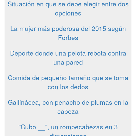
Situación en que se debe elegir entre dos
opciones
La mujer más poderosa del 2015 según
Forbes
Deporte donde una pelota rebota contra
una pared
Comida de pequeño tamaño que se toma
con los dedos
Gallinácea, con penacho de plumas en la
cabeza
"Cubo __", un rompecabezas en 3
dimensiones