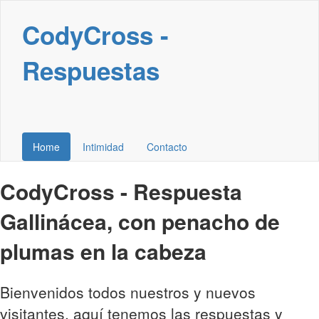
CodyCross -
Respuestas
Home
Intimidad
Contacto
CodyCross - Respuesta
Gallinácea, con penacho de
plumas en la cabeza
Bienvenidos todos nuestros y nuevos
visitantes, aquí tenemos las respuestas y