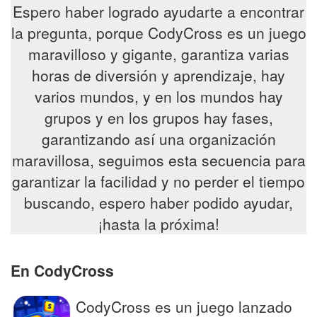
Espero haber logrado ayudarte a encontrar
la pregunta, porque CodyCross es un juego
maravilloso y gigante, garantiza varias
horas de diversión y aprendizaje, hay
varios mundos, y en los mundos hay
grupos y en los grupos hay fases,
garantizando así una organización
maravillosa, seguimos esta secuencia para
garantizar la facilidad y no perder el tiempo
buscando, espero haber podido ayudar,
¡hasta la próxima!
En CodyCross
CodyCross es un juego lanzado