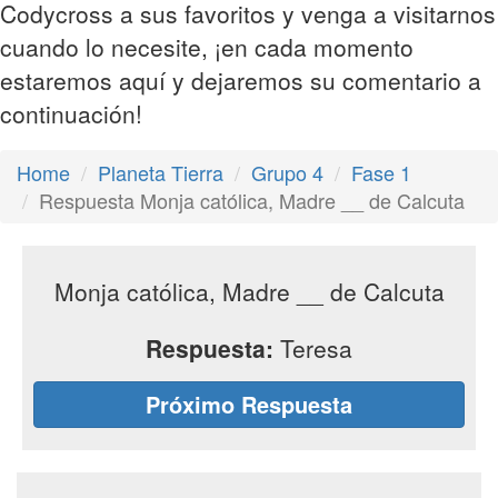
Codycross a sus favoritos y venga a visitarnos
cuando lo necesite, ¡en cada momento
estaremos aquí y dejaremos su comentario a
continuación!
Home
Planeta Tierra
Grupo 4
Fase 1
Respuesta Monja católica, Madre __ de Calcuta
Monja católica, Madre __ de Calcuta
Respuesta:
Teresa
Próximo Respuesta