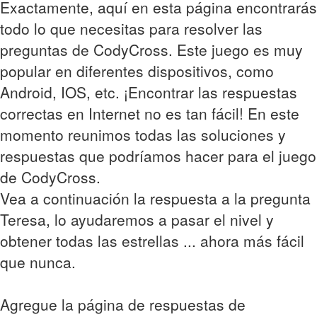
Exactamente, aquí en esta página encontrarás
todo lo que necesitas para resolver las
preguntas de CodyCross. Este juego es muy
popular en diferentes dispositivos, como
Android, IOS, etc. ¡Encontrar las respuestas
correctas en Internet no es tan fácil! En este
momento reunimos todas las soluciones y
respuestas que podríamos hacer para el juego
de CodyCross.
Vea a continuación la respuesta a la pregunta
Teresa, lo ayudaremos a pasar el nivel y
obtener todas las estrellas ... ahora más fácil
que nunca.
Agregue la página de respuestas de