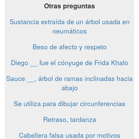
Otras preguntas
Sustancia extraída de un árbol usada en
neumáticos
Beso de afecto y respeto
Diego __ fue el cónyuge de Frida Khalo
Sauce __, árbol de ramas inclinadas hacia
abajo
Se utiliza para dibujar circunferencias
Retraso, tardanza
Cabellera falsa usada por motivos