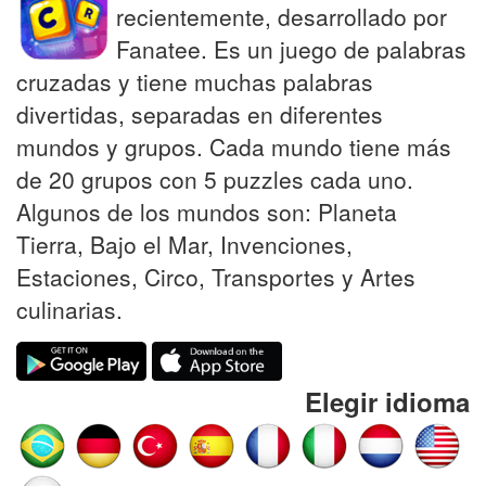
recientemente, desarrollado por
Fanatee. Es un juego de palabras
cruzadas y tiene muchas palabras
divertidas, separadas en diferentes
mundos y grupos. Cada mundo tiene más
de 20 grupos con 5 puzzles cada uno.
Algunos de los mundos son: Planeta
Tierra, Bajo el Mar, Invenciones,
Estaciones, Circo, Transportes y Artes
culinarias.
Elegir idioma