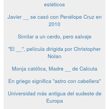
estéticos
Javier __ se casó con Penélope Cruz en
2010
Similar a un cerdo, pero salvaje
"El __", película dirigida por Christopher
Nolan
Monja católica, Madre __ de Calcuta
En griego significa "astro con cabellera"
Universidad más antigua del sudeste de
Europa