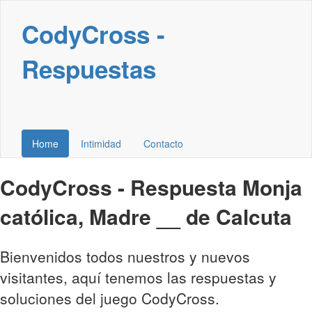
CodyCross -
Respuestas
Home
Intimidad
Contacto
CodyCross - Respuesta Monja
católica, Madre __ de Calcuta
Bienvenidos todos nuestros y nuevos
visitantes, aquí tenemos las respuestas y
soluciones del juego CodyCross.