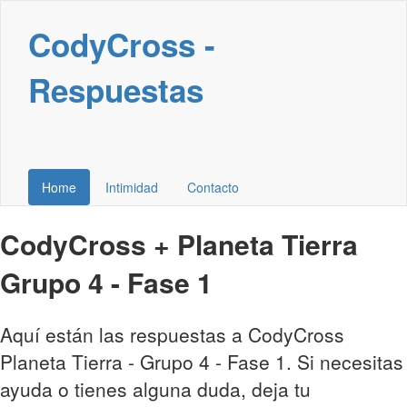
CodyCross -
Respuestas
Home
Intimidad
Contacto
CodyCross + Planeta Tierra
Grupo 4 - Fase 1
Aquí están las respuestas a CodyCross
Planeta Tierra - Grupo 4 - Fase 1. Si necesitas
ayuda o tienes alguna duda, deja tu