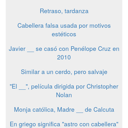
Retraso, tardanza
Cabellera falsa usada por motivos
estéticos
Javier __ se casó con Penélope Cruz en
2010
Similar a un cerdo, pero salvaje
"El __", película dirigida por Christopher
Nolan
Monja católica, Madre __ de Calcuta
En griego significa "astro con cabellera"