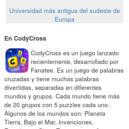
Universidad más antigua del sudeste de
Europa
En CodyCross
CodyCross es un juego lanzado
recientemente, desarrollado por
Fanatee. Es un juego de palabras
cruzadas y tiene muchas palabras
divertidas, separadas en diferentes
mundos y grupos. Cada mundo tiene más
de 20 grupos con 5 puzzles cada uno.
Algunos de los mundos son: Planeta
Tierra, Bajo el Mar, Invenciones,