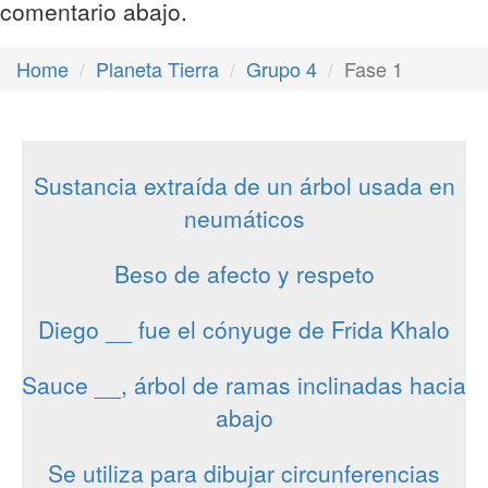
comentario abajo.
Home
Planeta Tierra
Grupo 4
Fase 1
Sustancia extraída de un árbol usada en
neumáticos
Beso de afecto y respeto
Diego __ fue el cónyuge de Frida Khalo
Sauce __, árbol de ramas inclinadas hacia
abajo
Se utiliza para dibujar circunferencias