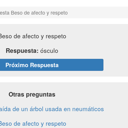
sta Beso de afecto y respeto
Beso de afecto y respeto
Respuesta:
ósculo
Próximo Respuesta
Otras preguntas
raída de un árbol usada en neumáticos
Beso de afecto y respeto