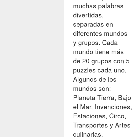
muchas palabras
divertidas,
separadas en
diferentes mundos
y grupos. Cada
mundo tiene más
de 20 grupos con 5
puzzles cada uno.
Algunos de los
mundos son:
Planeta Tierra, Bajo
el Mar, Invenciones,
Estaciones, Circo,
Transportes y Artes
culinarias.