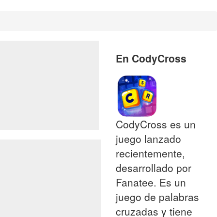
En CodyCross
CodyCross es un
juego lanzado
recientemente,
desarrollado por
Fanatee. Es un
juego de palabras
cruzadas y tiene