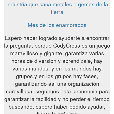
Industria que saca metales o gemas de la
tierra
Mes de los enamorados
Espero haber logrado ayudarte a encontrar
la pregunta, porque CodyCross es un juego
maravilloso y gigante, garantiza varias
horas de diversión y aprendizaje, hay
varios mundos, y en los mundos hay
grupos y en los grupos hay fases,
garantizando así una organización
maravillosa, seguimos esta secuencia para
garantizar la facilidad y no perder el tiempo
buscando, espero haber podido ayudar,
¡hasta la próxima!