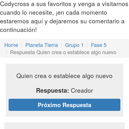
Codycross a sus favoritos y venga a visitarnos
cuando lo necesite, ¡en cada momento
estaremos aquí y dejaremos su comentario a
continuación!
Home
Planeta Tierra
Grupo 1
Fase 5
Respuesta Quien crea o establece algo nuevo
Quien crea o establece algo nuevo
Respuesta:
Creador
Próximo Respuesta