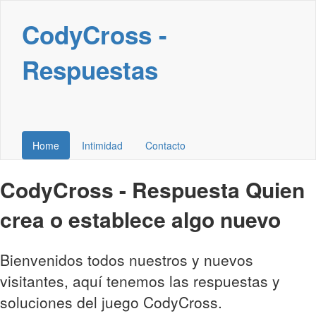
CodyCross -
Respuestas
Home
Intimidad
Contacto
CodyCross - Respuesta Quien
crea o establece algo nuevo
Bienvenidos todos nuestros y nuevos
visitantes, aquí tenemos las respuestas y
soluciones del juego CodyCross.