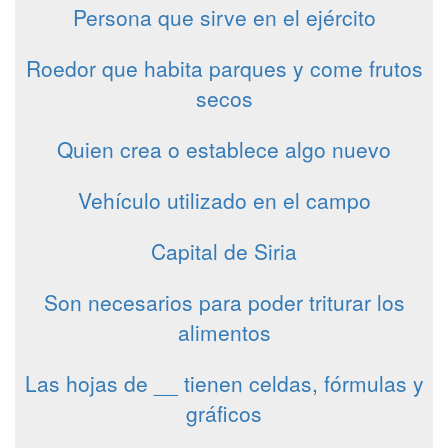
Persona que sirve en el ejército
Roedor que habita parques y come frutos
secos
Quien crea o establece algo nuevo
Vehículo utilizado en el campo
Capital de Siria
Son necesarios para poder triturar los
alimentos
Las hojas de __ tienen celdas, fórmulas y
gráficos