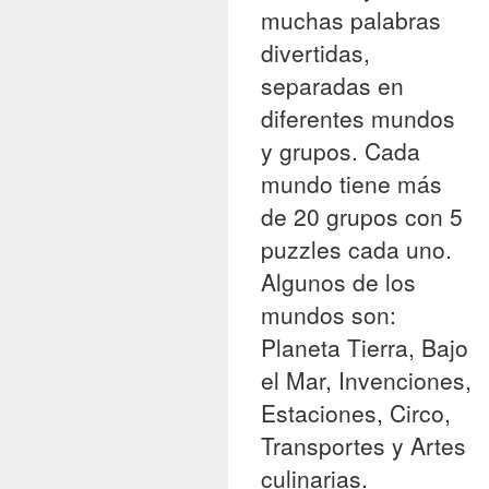
muchas palabras
divertidas,
separadas en
diferentes mundos
y grupos. Cada
mundo tiene más
de 20 grupos con 5
puzzles cada uno.
Algunos de los
mundos son:
Planeta Tierra, Bajo
el Mar, Invenciones,
Estaciones, Circo,
Transportes y Artes
culinarias.