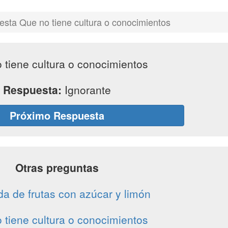
sta Que no tiene cultura o conocimientos
 tiene cultura o conocimientos
Respuesta:
Ignorante
Próximo Respuesta
Otras preguntas
a de frutas con azúcar y limón
 tiene cultura o conocimientos