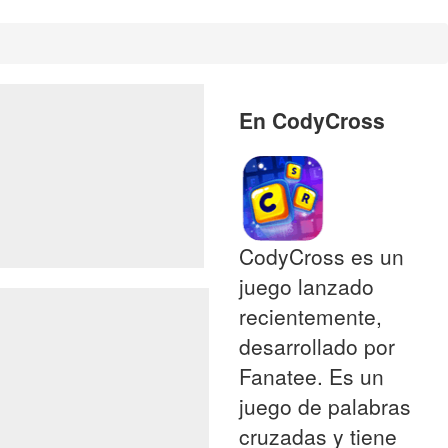
En CodyCross
CodyCross es un
juego lanzado
recientemente,
desarrollado por
Fanatee. Es un
juego de palabras
cruzadas y tiene