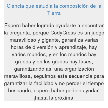
Ciencia que estudia la composición de la
Tierra
Espero haber logrado ayudarte a encontrar
la pregunta, porque CodyCross es un juego
maravilloso y gigante, garantiza varias
horas de diversión y aprendizaje, hay
varios mundos, y en los mundos hay
grupos y en los grupos hay fases,
garantizando así una organización
maravillosa, seguimos esta secuencia para
garantizar la facilidad y no perder el tiempo
buscando, espero haber podido ayudar,
¡hasta la próxima!