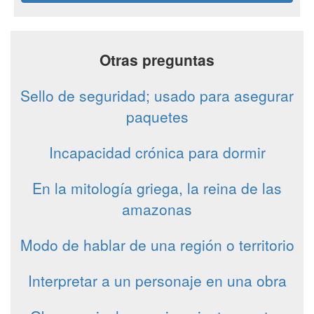
Otras preguntas
Sello de seguridad; usado para asegurar
paquetes
Incapacidad crónica para dormir
En la mitología griega, la reina de las
amazonas
Modo de hablar de una región o territorio
Interpretar a un personaje en una obra