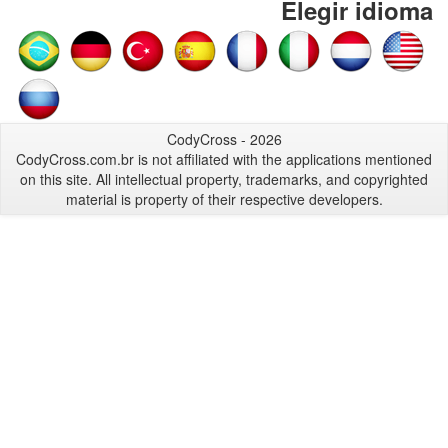
Elegir idioma
CodyCross - 2026
CodyCross.com.br is not affiliated with the applications mentioned
on this site. All intellectual property, trademarks, and copyrighted
material is property of their respective developers.