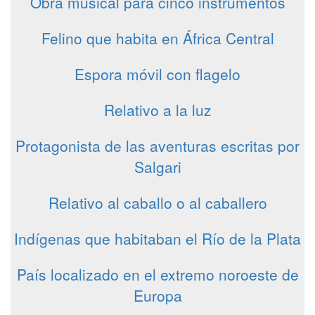
Obra musical para cinco instrumentos
Felino que habita en África Central
Espora móvil con flagelo
Relativo a la luz
Protagonista de las aventuras escritas por
Salgari
Relativo al caballo o al caballero
Indígenas que habitaban el Río de la Plata
País localizado en el extremo noroeste de
Europa