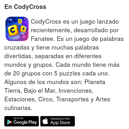
En CodyCross
CodyCross es un juego lanzado
recientemente, desarrollado por
Fanatee. Es un juego de palabras
cruzadas y tiene muchas palabras
divertidas, separadas en diferentes
mundos y grupos. Cada mundo tiene más
de 20 grupos con 5 puzzles cada uno.
Algunos de los mundos son: Planeta
Tierra, Bajo el Mar, Invenciones,
Estaciones, Circo, Transportes y Artes
culinarias.