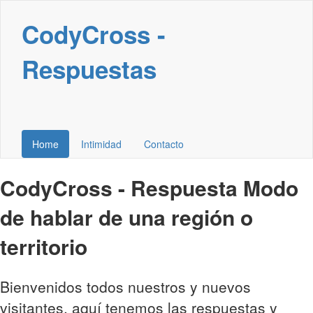
CodyCross -
Respuestas
Home
Intimidad
Contacto
CodyCross - Respuesta Modo
de hablar de una región o
territorio
Bienvenidos todos nuestros y nuevos
visitantes, aquí tenemos las respuestas y