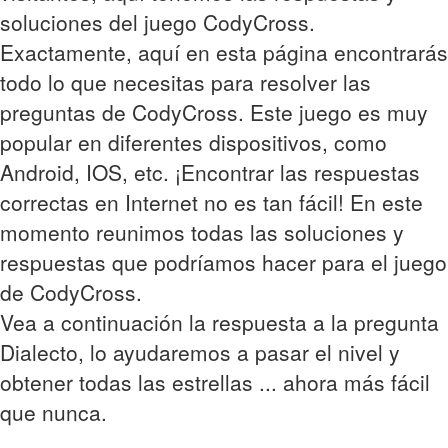
soluciones del juego CodyCross.
Exactamente, aquí en esta página encontrarás
todo lo que necesitas para resolver las
preguntas de CodyCross. Este juego es muy
popular en diferentes dispositivos, como
Android, IOS, etc. ¡Encontrar las respuestas
correctas en Internet no es tan fácil! En este
momento reunimos todas las soluciones y
respuestas que podríamos hacer para el juego
de CodyCross.
Vea a continuación la respuesta a la pregunta
Dialecto, lo ayudaremos a pasar el nivel y
obtener todas las estrellas ... ahora más fácil
que nunca.