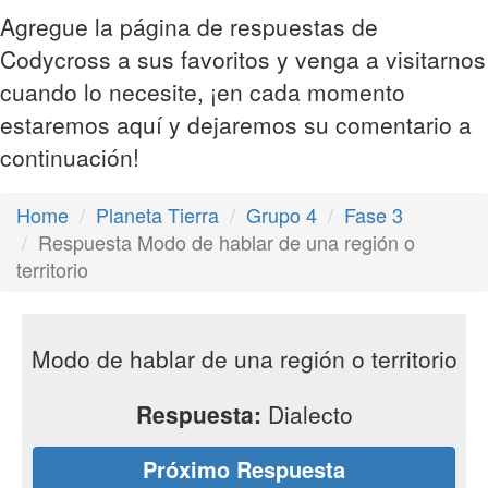
Agregue la página de respuestas de
Codycross a sus favoritos y venga a visitarnos
cuando lo necesite, ¡en cada momento
estaremos aquí y dejaremos su comentario a
continuación!
Home
Planeta Tierra
Grupo 4
Fase 3
Respuesta Modo de hablar de una región o
territorio
Modo de hablar de una región o territorio
Respuesta:
Dialecto
Próximo Respuesta