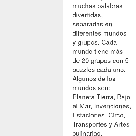
muchas palabras
divertidas,
separadas en
diferentes mundos
y grupos. Cada
mundo tiene más
de 20 grupos con 5
puzzles cada uno.
Algunos de los
mundos son:
Planeta Tierra, Bajo
el Mar, Invenciones,
Estaciones, Circo,
Transportes y Artes
culinarias.