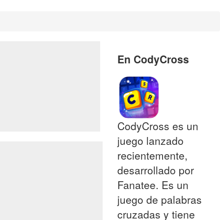
En CodyCross
CodyCross es un
juego lanzado
recientemente,
desarrollado por
Fanatee. Es un
juego de palabras
cruzadas y tiene