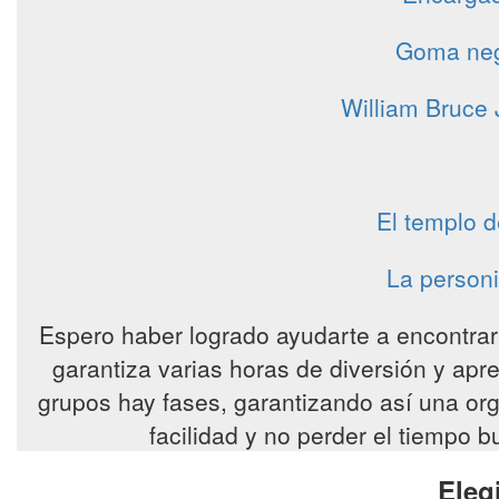
Goma negr
William Bruce
El templo d
La personi
Espero haber logrado ayudarte a encontrar
garantiza varias horas de diversión y apr
grupos hay fases, garantizando así una org
facilidad y no perder el tiempo 
Eleg