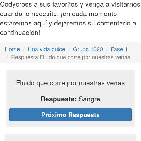
Codycross a sus favoritos y venga a visitarnos
cuando lo necesite, ¡en cada momento
estaremos aquí y dejaremos su comentario a
continuación!
Home
Una vida dulce
Grupo 1090
Fase 1
Respuesta Fluido que corre por nuestras venas
Fluido que corre por nuestras venas
Respuesta:
Sangre
Próximo Respuesta