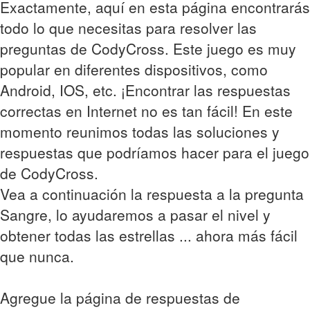
Exactamente, aquí en esta página encontrarás
todo lo que necesitas para resolver las
preguntas de CodyCross. Este juego es muy
popular en diferentes dispositivos, como
Android, IOS, etc. ¡Encontrar las respuestas
correctas en Internet no es tan fácil! En este
momento reunimos todas las soluciones y
respuestas que podríamos hacer para el juego
de CodyCross.
Vea a continuación la respuesta a la pregunta
Sangre, lo ayudaremos a pasar el nivel y
obtener todas las estrellas ... ahora más fácil
que nunca.
Agregue la página de respuestas de