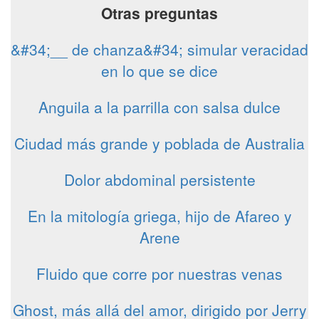
Otras preguntas
&#34;__ de chanza&#34; simular veracidad
en lo que se dice
Anguila a la parrilla con salsa dulce
Ciudad más grande y poblada de Australia
Dolor abdominal persistente
En la mitología griega, hijo de Afareo y
Arene
Fluido que corre por nuestras venas
Ghost, más allá del amor, dirigido por Jerry