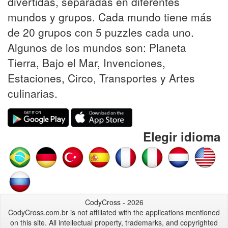
divertidas, separadas en diferentes
mundos y grupos. Cada mundo tiene más
de 20 grupos con 5 puzzles cada uno.
Algunos de los mundos son: Planeta
Tierra, Bajo el Mar, Invenciones,
Estaciones, Circo, Transportes y Artes
culinarias.
Elegir idioma
CodyCross - 2026
CodyCross.com.br is not affiliated with the applications mentioned
on this site. All intellectual property, trademarks, and copyrighted