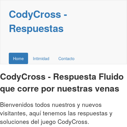
CodyCross -
Respuestas
Home
Intimidad
Contacto
CodyCross - Respuesta Fluido
que corre por nuestras venas
Bienvenidos todos nuestros y nuevos
visitantes, aquí tenemos las respuestas y
soluciones del juego CodyCross.