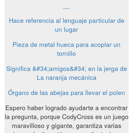
__
Hace referencia al lenguaje particular de
un lugar
Pieza de metal hueca para acoplar un
tornillo
Significa &#34;amigos&#34; en la jerga de
La naranja mecánica
Órgano de las abejas para llevar el polen
Espero haber logrado ayudarte a encontrar
la pregunta, porque CodyCross es un juego
maravilloso y gigante, garantiza varias