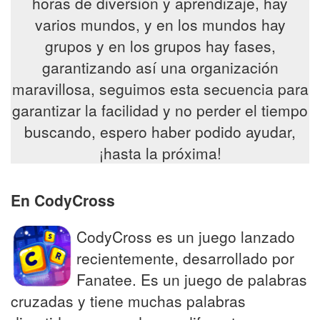
horas de diversión y aprendizaje, hay
varios mundos, y en los mundos hay
grupos y en los grupos hay fases,
garantizando así una organización
maravillosa, seguimos esta secuencia para
garantizar la facilidad y no perder el tiempo
buscando, espero haber podido ayudar,
¡hasta la próxima!
En CodyCross
CodyCross es un juego lanzado
recientemente, desarrollado por
Fanatee. Es un juego de palabras
cruzadas y tiene muchas palabras