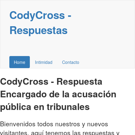
CodyCross -
Respuestas
Home
Intimidad
Contacto
CodyCross - Respuesta
Encargado de la acusación
pública en tribunales
Bienvenidos todos nuestros y nuevos
visitantes, aquí tenemos las respuestas y