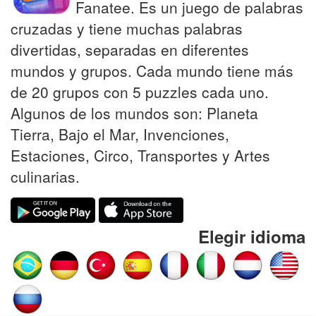
Fanatee. Es un juego de palabras
cruzadas y tiene muchas palabras
divertidas, separadas en diferentes
mundos y grupos. Cada mundo tiene más
de 20 grupos con 5 puzzles cada uno.
Algunos de los mundos son: Planeta
Tierra, Bajo el Mar, Invenciones,
Estaciones, Circo, Transportes y Artes
culinarias.
Elegir idioma