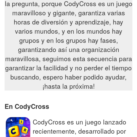
la pregunta, porque CodyCross es un juego
maravilloso y gigante, garantiza varias
horas de diversión y aprendizaje, hay
varios mundos, y en los mundos hay
grupos y en los grupos hay fases,
garantizando así una organización
maravillosa, seguimos esta secuencia para
garantizar la facilidad y no perder el tiempo
buscando, espero haber podido ayudar,
¡hasta la próxima!
En CodyCross
CodyCross es un juego lanzado
recientemente, desarrollado por