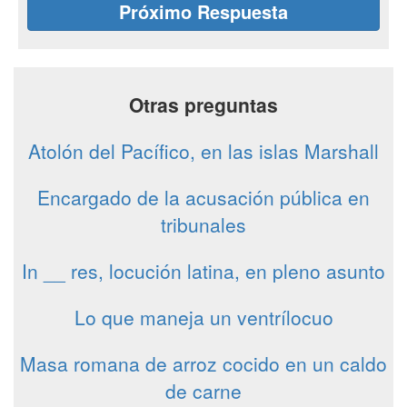
Próximo Respuesta
Otras preguntas
Atolón del Pacífico, en las islas Marshall
Encargado de la acusación pública en
tribunales
In __ res, locución latina, en pleno asunto
Lo que maneja un ventrílocuo
Masa romana de arroz cocido en un caldo
de carne