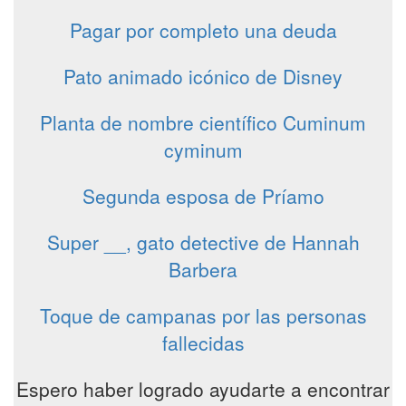
Pagar por completo una deuda
Pato animado icónico de Disney
Planta de nombre científico Cuminum
cyminum
Segunda esposa de Príamo
Super __, gato detective de Hannah
Barbera
Toque de campanas por las personas
fallecidas
Espero haber logrado ayudarte a encontrar