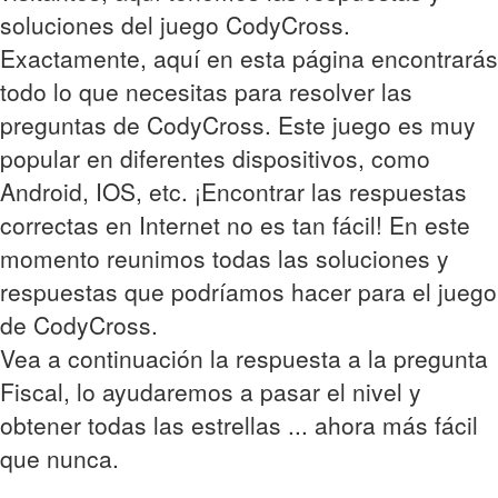
soluciones del juego CodyCross.
Exactamente, aquí en esta página encontrarás
todo lo que necesitas para resolver las
preguntas de CodyCross. Este juego es muy
popular en diferentes dispositivos, como
Android, IOS, etc. ¡Encontrar las respuestas
correctas en Internet no es tan fácil! En este
momento reunimos todas las soluciones y
respuestas que podríamos hacer para el juego
de CodyCross.
Vea a continuación la respuesta a la pregunta
Fiscal, lo ayudaremos a pasar el nivel y
obtener todas las estrellas ... ahora más fácil
que nunca.