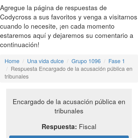
Agregue la página de respuestas de
Codycross a sus favoritos y venga a visitarnos
cuando lo necesite, ¡en cada momento
estaremos aquí y dejaremos su comentario a
continuación!
Home
Una vida dulce
Grupo 1096
Fase 1
Respuesta Encargado de la acusación pública en
tribunales
Encargado de la acusación pública en
tribunales
Respuesta:
Fiscal