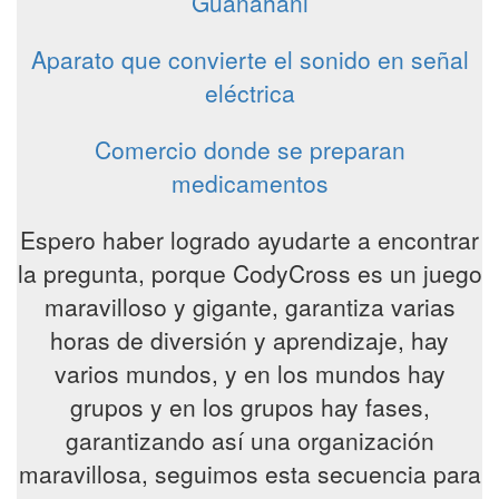
Guanahani
Aparato que convierte el sonido en señal
eléctrica
Comercio donde se preparan
medicamentos
Espero haber logrado ayudarte a encontrar
la pregunta, porque CodyCross es un juego
maravilloso y gigante, garantiza varias
horas de diversión y aprendizaje, hay
varios mundos, y en los mundos hay
grupos y en los grupos hay fases,
garantizando así una organización
maravillosa, seguimos esta secuencia para