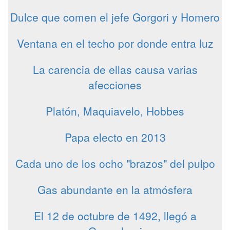
Dulce que comen el jefe Gorgori y Homero
Ventana en el techo por donde entra luz
La carencia de ellas causa varias
afecciones
Platón, Maquiavelo, Hobbes
Papa electo en 2013
Cada uno de los ocho "brazos" del pulpo
Gas abundante en la atmósfera
El 12 de octubre de 1492, llegó a