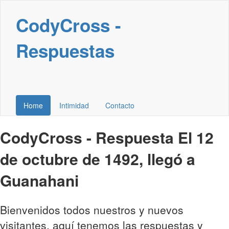
CodyCross -
Respuestas
Home
Intimidad
Contacto
CodyCross - Respuesta El 12
de octubre de 1492, llegó a
Guanahani
Bienvenidos todos nuestros y nuevos
visitantes, aquí tenemos las respuestas y