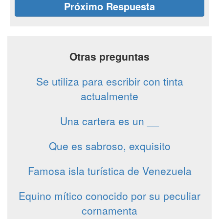
Próximo Respuesta
Otras preguntas
Se utiliza para escribir con tinta
actualmente
Una cartera es un __
Que es sabroso, exquisito
Famosa isla turística de Venezuela
Equino mítico conocido por su peculiar
cornamenta