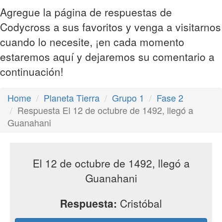
Agregue la página de respuestas de
Codycross a sus favoritos y venga a visitarnos
cuando lo necesite, ¡en cada momento
estaremos aquí y dejaremos su comentario a
continuación!
Home
Planeta Tierra
Grupo 1
Fase 2
Respuesta El 12 de octubre de 1492, llegó a
Guanahani
El 12 de octubre de 1492, llegó a
Guanahani
Respuesta:
Cristóbal