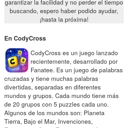
garantizar la facilidad y no perder el tiempo
buscando, espero haber podido ayudar,
¡hasta la próxima!
En CodyCross
CodyCross es un juego lanzado
recientemente, desarrollado por
Fanatee. Es un juego de palabras
cruzadas y tiene muchas palabras
divertidas, separadas en diferentes
mundos y grupos. Cada mundo tiene más
de 20 grupos con 5 puzzles cada uno.
Algunos de los mundos son: Planeta
Tierra, Bajo el Mar, Invenciones,