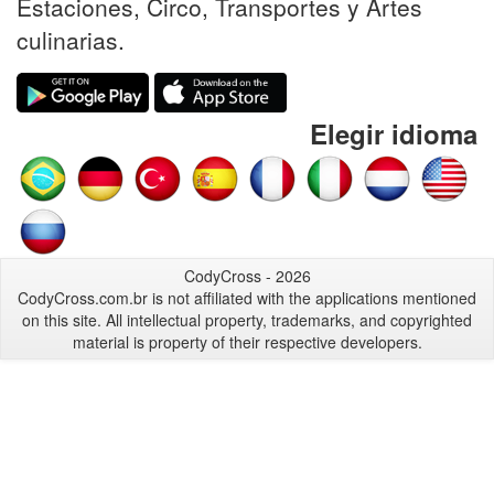
Estaciones, Circo, Transportes y Artes
culinarias.
Elegir idioma
CodyCross - 2026
CodyCross.com.br is not affiliated with the applications mentioned
on this site. All intellectual property, trademarks, and copyrighted
material is property of their respective developers.