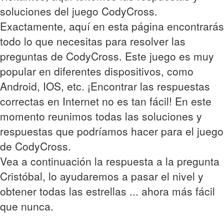
soluciones del juego CodyCross.
Exactamente, aquí en esta página encontrarás
todo lo que necesitas para resolver las
preguntas de CodyCross. Este juego es muy
popular en diferentes dispositivos, como
Android, IOS, etc. ¡Encontrar las respuestas
correctas en Internet no es tan fácil! En este
momento reunimos todas las soluciones y
respuestas que podríamos hacer para el juego
de CodyCross.
Vea a continuación la respuesta a la pregunta
Cristóbal, lo ayudaremos a pasar el nivel y
obtener todas las estrellas ... ahora más fácil
que nunca.