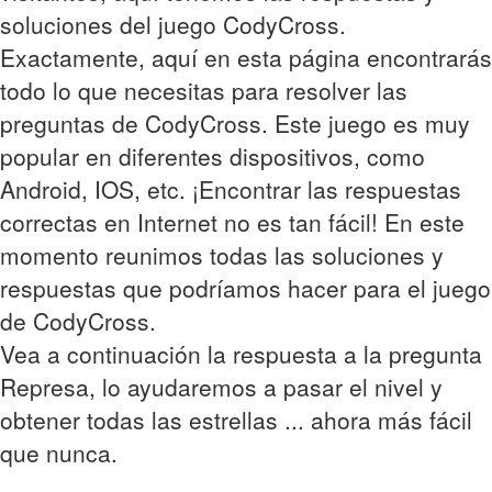
soluciones del juego CodyCross.
Exactamente, aquí en esta página encontrarás
todo lo que necesitas para resolver las
preguntas de CodyCross. Este juego es muy
popular en diferentes dispositivos, como
Android, IOS, etc. ¡Encontrar las respuestas
correctas en Internet no es tan fácil! En este
momento reunimos todas las soluciones y
respuestas que podríamos hacer para el juego
de CodyCross.
Vea a continuación la respuesta a la pregunta
Represa, lo ayudaremos a pasar el nivel y
obtener todas las estrellas ... ahora más fácil
que nunca.