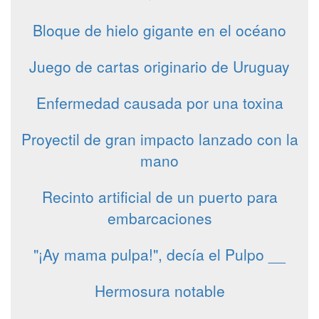
Bloque de hielo gigante en el océano
Juego de cartas originario de Uruguay
Enfermedad causada por una toxina
Proyectil de gran impacto lanzado con la
mano
Recinto artificial de un puerto para
embarcaciones
"¡Ay mama pulpa!", decía el Pulpo __
Hermosura notable