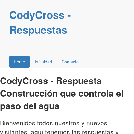
CodyCross -
Respuestas
Home
Intimidad
Contacto
CodyCross - Respuesta
Construcción que controla el
paso del agua
Bienvenidos todos nuestros y nuevos
visitantes, aquí tenemos las respuestas y