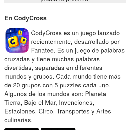
En CodyCross
CodyCross es un juego lanzado
recientemente, desarrollado por
Fanatee. Es un juego de palabras
cruzadas y tiene muchas palabras
divertidas, separadas en diferentes
mundos y grupos. Cada mundo tiene más
de 20 grupos con 5 puzzles cada uno.
Algunos de los mundos son: Planeta
Tierra, Bajo el Mar, Invenciones,
Estaciones, Circo, Transportes y Artes
culinarias.