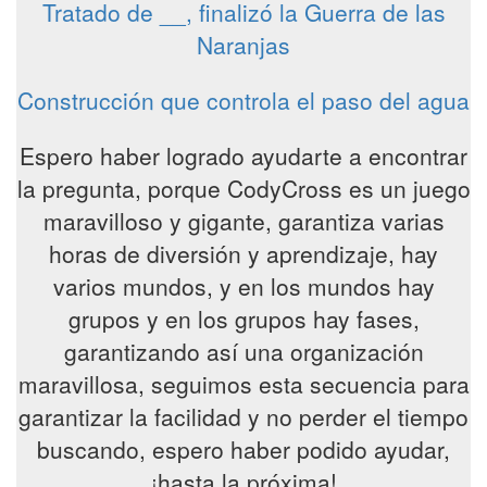
Tratado de __, finalizó la Guerra de las
Naranjas
Construcción que controla el paso del agua
Espero haber logrado ayudarte a encontrar
la pregunta, porque CodyCross es un juego
maravilloso y gigante, garantiza varias
horas de diversión y aprendizaje, hay
varios mundos, y en los mundos hay
grupos y en los grupos hay fases,
garantizando así una organización
maravillosa, seguimos esta secuencia para
garantizar la facilidad y no perder el tiempo
buscando, espero haber podido ayudar,
¡hasta la próxima!