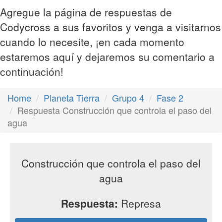
Agregue la página de respuestas de
Codycross a sus favoritos y venga a visitarnos
cuando lo necesite, ¡en cada momento
estaremos aquí y dejaremos su comentario a
continuación!
Home
Planeta Tierra
Grupo 4
Fase 2
Respuesta Construcción que controla el paso del
agua
Construcción que controla el paso del
agua
Respuesta:
Represa