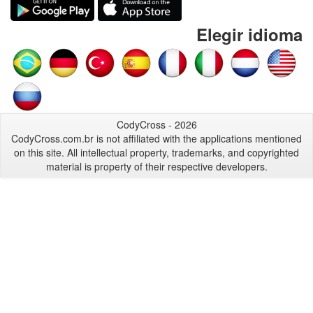
Elegir idioma
CodyCross - 2026
CodyCross.com.br is not affiliated with the applications mentioned
on this site. All intellectual property, trademarks, and copyrighted
material is property of their respective developers.