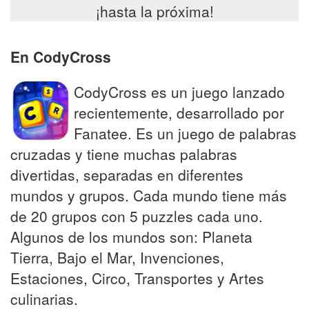
¡hasta la próxima!
En CodyCross
CodyCross es un juego lanzado
recientemente, desarrollado por
Fanatee. Es un juego de palabras
cruzadas y tiene muchas palabras
divertidas, separadas en diferentes
mundos y grupos. Cada mundo tiene más
de 20 grupos con 5 puzzles cada uno.
Algunos de los mundos son: Planeta
Tierra, Bajo el Mar, Invenciones,
Estaciones, Circo, Transportes y Artes
culinarias.