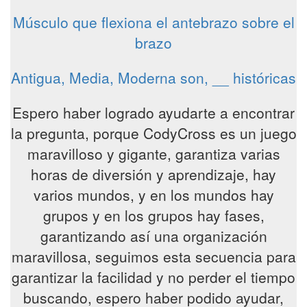
Músculo que flexiona el antebrazo sobre el
brazo
Antigua, Media, Moderna son, __ históricas
Espero haber logrado ayudarte a encontrar
la pregunta, porque CodyCross es un juego
maravilloso y gigante, garantiza varias
horas de diversión y aprendizaje, hay
varios mundos, y en los mundos hay
grupos y en los grupos hay fases,
garantizando así una organización
maravillosa, seguimos esta secuencia para
garantizar la facilidad y no perder el tiempo
buscando, espero haber podido ayudar,