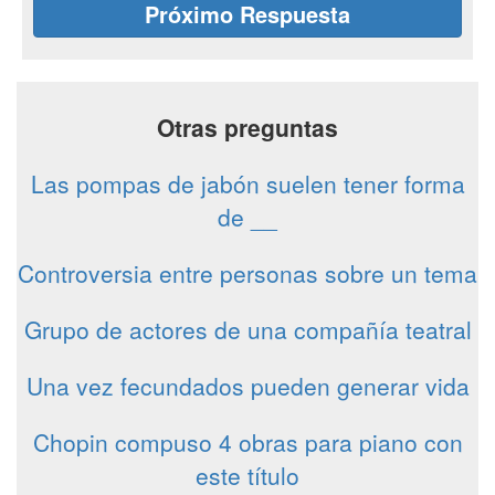
Próximo Respuesta
Otras preguntas
Las pompas de jabón suelen tener forma
de __
Controversia entre personas sobre un tema
Grupo de actores de una compañía teatral
Una vez fecundados pueden generar vida
Chopin compuso 4 obras para piano con
este título