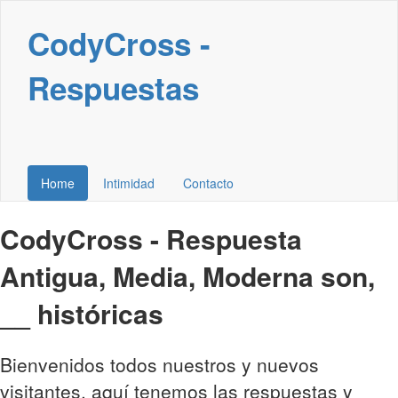
CodyCross -
Respuestas
Home
Intimidad
Contacto
CodyCross - Respuesta
Antigua, Media, Moderna son,
__ históricas
Bienvenidos todos nuestros y nuevos
visitantes, aquí tenemos las respuestas y