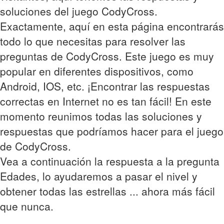
soluciones del juego CodyCross.
Exactamente, aquí en esta página encontrarás
todo lo que necesitas para resolver las
preguntas de CodyCross. Este juego es muy
popular en diferentes dispositivos, como
Android, IOS, etc. ¡Encontrar las respuestas
correctas en Internet no es tan fácil! En este
momento reunimos todas las soluciones y
respuestas que podríamos hacer para el juego
de CodyCross.
Vea a continuación la respuesta a la pregunta
Edades, lo ayudaremos a pasar el nivel y
obtener todas las estrellas ... ahora más fácil
que nunca.