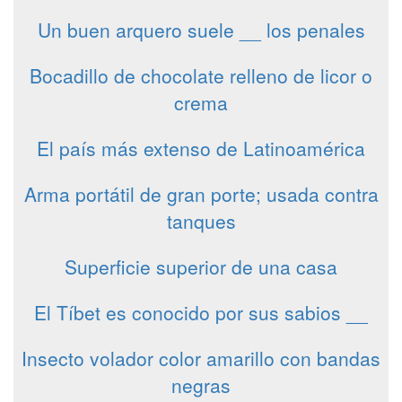
Un buen arquero suele __ los penales
Bocadillo de chocolate relleno de licor o
crema
El país más extenso de Latinoamérica
Arma portátil de gran porte; usada contra
tanques
Superficie superior de una casa
El Tíbet es conocido por sus sabios __
Insecto volador color amarillo con bandas
negras