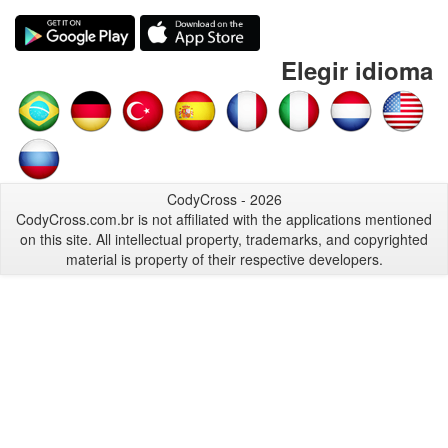
Elegir idioma
CodyCross - 2026
CodyCross.com.br is not affiliated with the applications mentioned
on this site. All intellectual property, trademarks, and copyrighted
material is property of their respective developers.