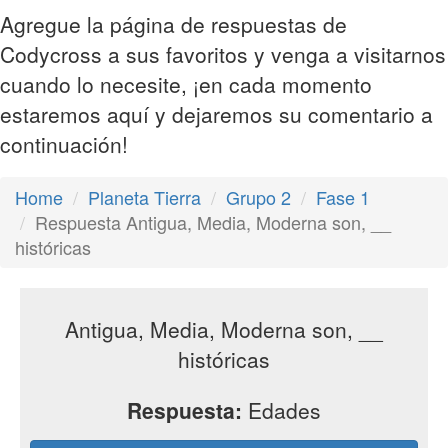
Agregue la página de respuestas de
Codycross a sus favoritos y venga a visitarnos
cuando lo necesite, ¡en cada momento
estaremos aquí y dejaremos su comentario a
continuación!
Home
Planeta Tierra
Grupo 2
Fase 1
Respuesta Antigua, Media, Moderna son, __
históricas
Antigua, Media, Moderna son, __
históricas
Respuesta:
Edades