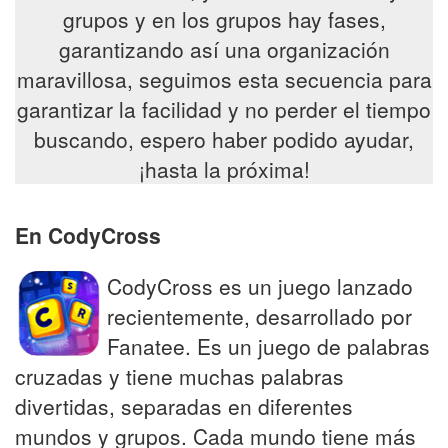
grupos y en los grupos hay fases,
garantizando así una organización
maravillosa, seguimos esta secuencia para
garantizar la facilidad y no perder el tiempo
buscando, espero haber podido ayudar,
¡hasta la próxima!
En CodyCross
CodyCross es un juego lanzado
recientemente, desarrollado por
Fanatee. Es un juego de palabras
cruzadas y tiene muchas palabras
divertidas, separadas en diferentes
mundos y grupos. Cada mundo tiene más