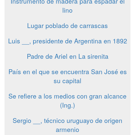
Instrumento de madera para espadar el
lino
Lugar poblado de carrascas
Luis __, presidente de Argentina en 1892
Padre de Ariel en La sirenita
País en el que se encuentra San José es
su capital
Se refiere a los medios con gran alcance
(Ing.)
Sergio __, técnico uruguayo de origen
armenio