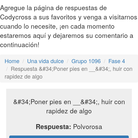
Agregue la página de respuestas de
Codycross a sus favoritos y venga a visitarnos
cuando lo necesite, ¡en cada momento
estaremos aquí y dejaremos su comentario a
continuación!
Home
Una vida dulce
Grupo 1096
Fase 4
Respuesta &#34;Poner pies en __&#34;, huir con
rapidez de algo
&#34;Poner pies en __&#34;, huir con
rapidez de algo
Respuesta:
Polvorosa