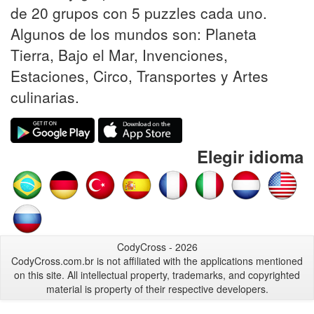
de 20 grupos con 5 puzzles cada uno.
Algunos de los mundos son: Planeta
Tierra, Bajo el Mar, Invenciones,
Estaciones, Circo, Transportes y Artes
culinarias.
Elegir idioma
CodyCross - 2026
CodyCross.com.br is not affiliated with the applications mentioned
on this site. All intellectual property, trademarks, and copyrighted
material is property of their respective developers.