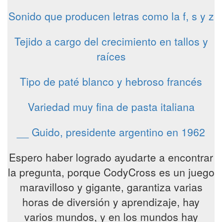
Sonido que producen letras como la f, s y z
Tejido a cargo del crecimiento en tallos y
raíces
Tipo de paté blanco y hebroso francés
Variedad muy fina de pasta italiana
__ Guido, presidente argentino en 1962
Espero haber logrado ayudarte a encontrar
la pregunta, porque CodyCross es un juego
maravilloso y gigante, garantiza varias
horas de diversión y aprendizaje, hay
varios mundos, y en los mundos hay