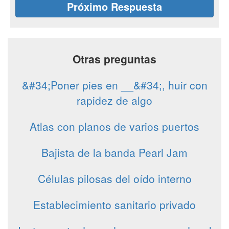
Próximo Respuesta
Otras preguntas
&#34;Poner pies en __&#34;, huir con
rapidez de algo
Atlas con planos de varios puertos
Bajista de la banda Pearl Jam
Células pilosas del oído interno
Establecimiento sanitario privado