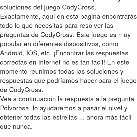
soluciones del juego CodyCross.
Exactamente, aquí en esta página encontrarás
todo lo que necesitas para resolver las
preguntas de CodyCross. Este juego es muy
popular en diferentes dispositivos, como
Android, IOS, etc. ¡Encontrar las respuestas
correctas en Internet no es tan fácil! En este
momento reunimos todas las soluciones y
respuestas que podríamos hacer para el juego
de CodyCross.
Vea a continuación la respuesta a la pregunta
Polvorosa, lo ayudaremos a pasar el nivel y
obtener todas las estrellas ... ahora más fácil
que nunca.