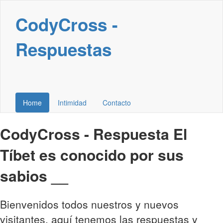
CodyCross -
Respuestas
Home
Intimidad
Contacto
CodyCross - Respuesta El
Tíbet es conocido por sus
sabios __
Bienvenidos todos nuestros y nuevos
visitantes, aquí tenemos las respuestas y