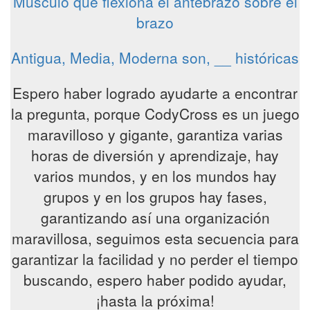
Músculo que flexiona el antebrazo sobre el
brazo
Antigua, Media, Moderna son, __ históricas
Espero haber logrado ayudarte a encontrar
la pregunta, porque CodyCross es un juego
maravilloso y gigante, garantiza varias
horas de diversión y aprendizaje, hay
varios mundos, y en los mundos hay
grupos y en los grupos hay fases,
garantizando así una organización
maravillosa, seguimos esta secuencia para
garantizar la facilidad y no perder el tiempo
buscando, espero haber podido ayudar,
¡hasta la próxima!