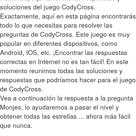
soluciones del juego CodyCross.
Exactamente, aquí en esta página encontrarás
todo lo que necesitas para resolver las
preguntas de CodyCross. Este juego es muy
popular en diferentes dispositivos, como
Android, IOS, etc. ¡Encontrar las respuestas
correctas en Internet no es tan fácil! En este
momento reunimos todas las soluciones y
respuestas que podríamos hacer para el juego
de CodyCross.
Vea a continuación la respuesta a la pregunta
Monjes, lo ayudaremos a pasar el nivel y
obtener todas las estrellas ... ahora más fácil
que nunca.