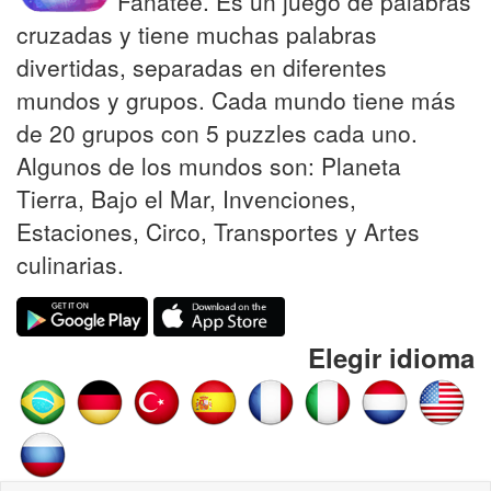
Fanatee. Es un juego de palabras
cruzadas y tiene muchas palabras
divertidas, separadas en diferentes
mundos y grupos. Cada mundo tiene más
de 20 grupos con 5 puzzles cada uno.
Algunos de los mundos son: Planeta
Tierra, Bajo el Mar, Invenciones,
Estaciones, Circo, Transportes y Artes
culinarias.
Elegir idioma