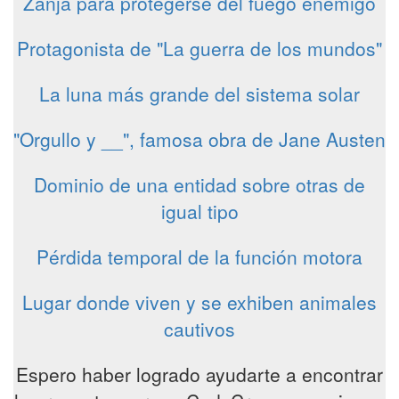
Zanja para protegerse del fuego enemigo
Protagonista de "La guerra de los mundos"
La luna más grande del sistema solar
"Orgullo y __", famosa obra de Jane Austen
Dominio de una entidad sobre otras de
igual tipo
Pérdida temporal de la función motora
Lugar donde viven y se exhiben animales
cautivos
Espero haber logrado ayudarte a encontrar