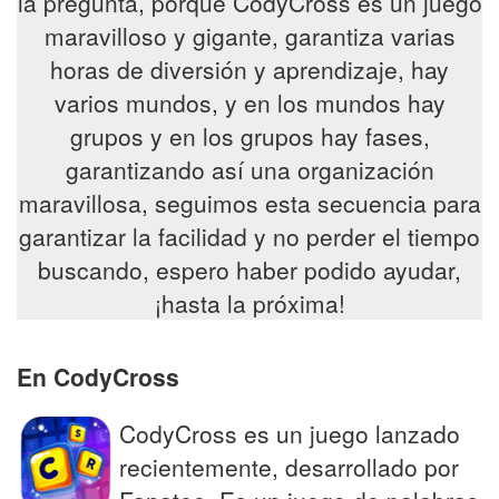
la pregunta, porque CodyCross es un juego
maravilloso y gigante, garantiza varias
horas de diversión y aprendizaje, hay
varios mundos, y en los mundos hay
grupos y en los grupos hay fases,
garantizando así una organización
maravillosa, seguimos esta secuencia para
garantizar la facilidad y no perder el tiempo
buscando, espero haber podido ayudar,
¡hasta la próxima!
En CodyCross
CodyCross es un juego lanzado
recientemente, desarrollado por