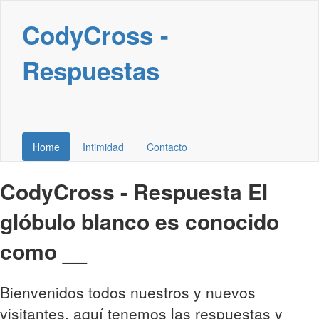
CodyCross -
Respuestas
Home
Intimidad
Contacto
CodyCross - Respuesta El
glóbulo blanco es conocido
como __
Bienvenidos todos nuestros y nuevos
visitantes, aquí tenemos las respuestas y