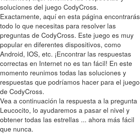
soluciones del juego CodyCross.
Exactamente, aquí en esta página encontrarás
todo lo que necesitas para resolver las
preguntas de CodyCross. Este juego es muy
popular en diferentes dispositivos, como
Android, IOS, etc. ¡Encontrar las respuestas
correctas en Internet no es tan fácil! En este
momento reunimos todas las soluciones y
respuestas que podríamos hacer para el juego
de CodyCross.
Vea a continuación la respuesta a la pregunta
Leucocito, lo ayudaremos a pasar el nivel y
obtener todas las estrellas ... ahora más fácil
que nunca.