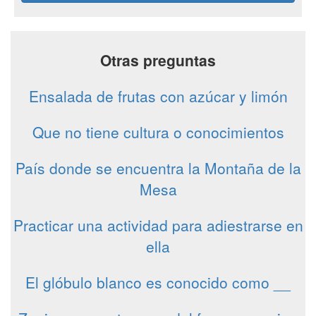
Otras preguntas
Ensalada de frutas con azúcar y limón
Que no tiene cultura o conocimientos
País donde se encuentra la Montaña de la
Mesa
Practicar una actividad para adiestrarse en
ella
El glóbulo blanco es conocido como __