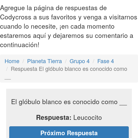
Agregue la página de respuestas de
Codycross a sus favoritos y venga a visitarnos
cuando lo necesite, ¡en cada momento
estaremos aquí y dejaremos su comentario a
continuación!
Home
Planeta Tierra
Grupo 4
Fase 4
Respuesta El glóbulo blanco es conocido como
__
El glóbulo blanco es conocido como __
Respuesta:
Leucocito
Próximo Respuesta