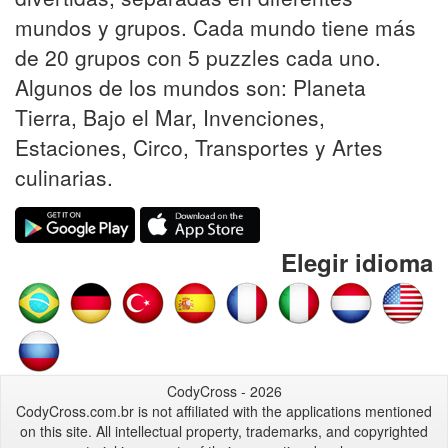
mundos y grupos. Cada mundo tiene más
de 20 grupos con 5 puzzles cada uno.
Algunos de los mundos son: Planeta
Tierra, Bajo el Mar, Invenciones,
Estaciones, Circo, Transportes y Artes
culinarias.
Elegir idioma
CodyCross - 2026
CodyCross.com.br is not affiliated with the applications mentioned
on this site. All intellectual property, trademarks, and copyrighted