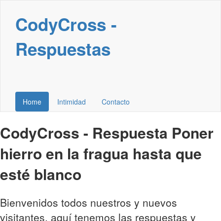
CodyCross -
Respuestas
Home
Intimidad
Contacto
CodyCross - Respuesta Poner
hierro en la fragua hasta que
esté blanco
Bienvenidos todos nuestros y nuevos
visitantes, aquí tenemos las respuestas y