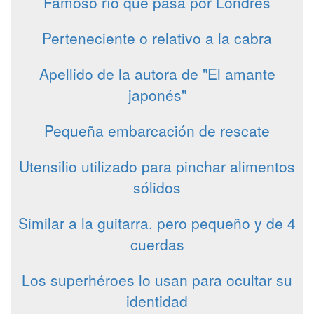
Famoso río que pasa por Londres
Perteneciente o relativo a la cabra
Apellido de la autora de "El amante
japonés"
Pequeña embarcación de rescate
Utensilio utilizado para pinchar alimentos
sólidos
Similar a la guitarra, pero pequeño y de 4
cuerdas
Los superhéroes lo usan para ocultar su
identidad