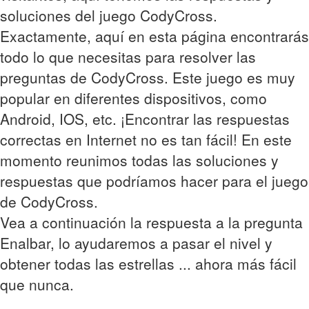
soluciones del juego CodyCross.
Exactamente, aquí en esta página encontrarás
todo lo que necesitas para resolver las
preguntas de CodyCross. Este juego es muy
popular en diferentes dispositivos, como
Android, IOS, etc. ¡Encontrar las respuestas
correctas en Internet no es tan fácil! En este
momento reunimos todas las soluciones y
respuestas que podríamos hacer para el juego
de CodyCross.
Vea a continuación la respuesta a la pregunta
Enalbar, lo ayudaremos a pasar el nivel y
obtener todas las estrellas ... ahora más fácil
que nunca.