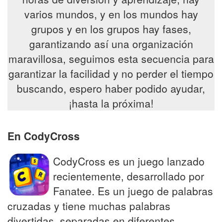
varios mundos, y en los mundos hay
grupos y en los grupos hay fases,
garantizando así una organización
maravillosa, seguimos esta secuencia para
garantizar la facilidad y no perder el tiempo
buscando, espero haber podido ayudar,
¡hasta la próxima!
En CodyCross
CodyCross es un juego lanzado
recientemente, desarrollado por
Fanatee. Es un juego de palabras
cruzadas y tiene muchas palabras
divertidas, separadas en diferentes