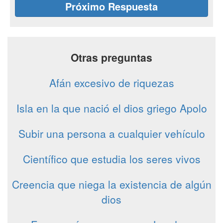
Próximo Respuesta
Otras preguntas
Afán excesivo de riquezas
Isla en la que nació el dios griego Apolo
Subir una persona a cualquier vehículo
Científico que estudia los seres vivos
Creencia que niega la existencia de algún
dios