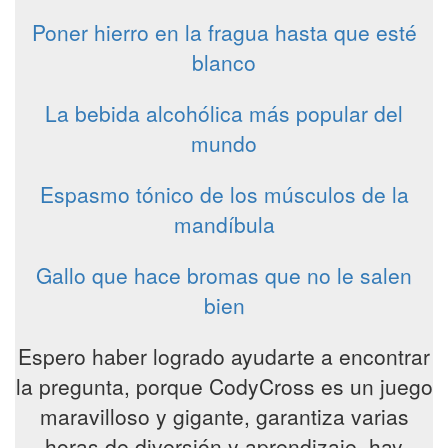
Poner hierro en la fragua hasta que esté
blanco
La bebida alcohólica más popular del
mundo
Espasmo tónico de los músculos de la
mandíbula
Gallo que hace bromas que no le salen
bien
Espero haber logrado ayudarte a encontrar
la pregunta, porque CodyCross es un juego
maravilloso y gigante, garantiza varias
horas de diversión y aprendizaje, hay