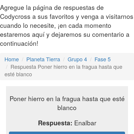
Agregue la página de respuestas de
Codycross a sus favoritos y venga a visitarnos
cuando lo necesite, ¡en cada momento
estaremos aquí y dejaremos su comentario a
continuación!
Home
Planeta Tierra
Grupo 4
Fase 5
Respuesta Poner hierro en la fragua hasta que
esté blanco
Poner hierro en la fragua hasta que esté
blanco
Respuesta:
Enalbar