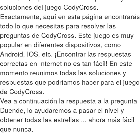
soluciones del juego CodyCross.
Exactamente, aquí en esta página encontrarás
todo lo que necesitas para resolver las
preguntas de CodyCross. Este juego es muy
popular en diferentes dispositivos, como
Android, IOS, etc. ¡Encontrar las respuestas
correctas en Internet no es tan fácil! En este
momento reunimos todas las soluciones y
respuestas que podríamos hacer para el juego
de CodyCross.
Vea a continuación la respuesta a la pregunta
Duende, lo ayudaremos a pasar el nivel y
obtener todas las estrellas ... ahora más fácil
que nunca.