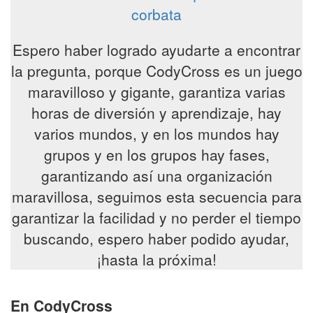
corbata
Espero haber logrado ayudarte a encontrar
la pregunta, porque CodyCross es un juego
maravilloso y gigante, garantiza varias
horas de diversión y aprendizaje, hay
varios mundos, y en los mundos hay
grupos y en los grupos hay fases,
garantizando así una organización
maravillosa, seguimos esta secuencia para
garantizar la facilidad y no perder el tiempo
buscando, espero haber podido ayudar,
¡hasta la próxima!
En CodyCross