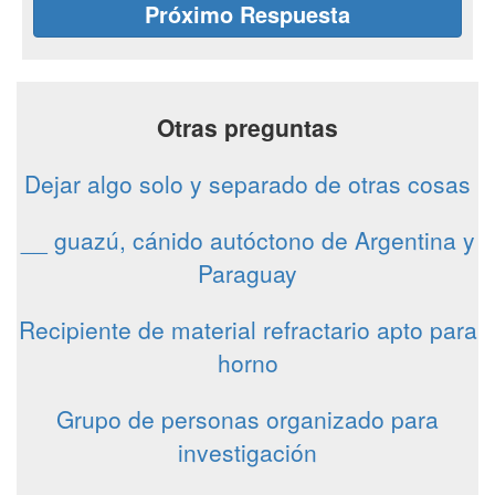
Próximo Respuesta
Otras preguntas
Dejar algo solo y separado de otras cosas
__ guazú, cánido autóctono de Argentina y
Paraguay
Recipiente de material refractario apto para
horno
Grupo de personas organizado para
investigación