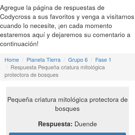
Agregue la página de respuestas de
Codycross a sus favoritos y venga a visitarnos
cuando lo necesite, ¡en cada momento
estaremos aquí y dejaremos su comentario a
continuación!
Home
Planeta Tierra
Grupo 6
Fase 1
Respuesta Pequeña criatura mitológica
protectora de bosques
Pequeña criatura mitológica protectora de
bosques
Respuesta:
Duende