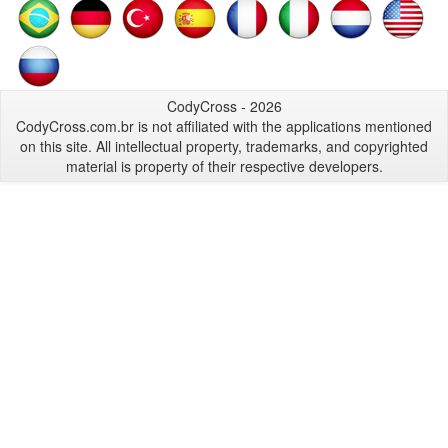
CodyCross - 2026
CodyCross.com.br is not affiliated with the applications mentioned
on this site. All intellectual property, trademarks, and copyrighted
material is property of their respective developers.