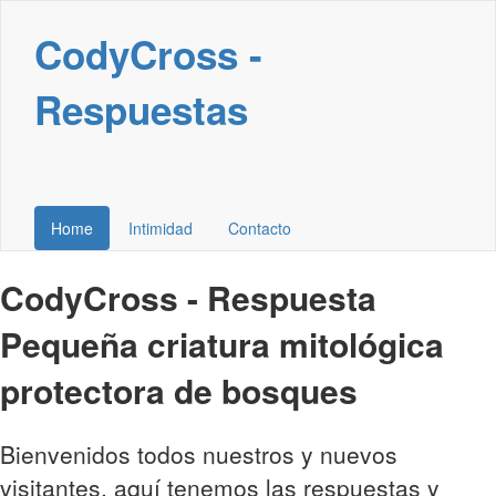
CodyCross -
Respuestas
Home
Intimidad
Contacto
CodyCross - Respuesta
Pequeña criatura mitológica
protectora de bosques
Bienvenidos todos nuestros y nuevos
visitantes, aquí tenemos las respuestas y