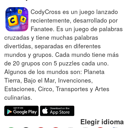
CodyCross es un juego lanzado
recientemente, desarrollado por
Fanatee. Es un juego de palabras
cruzadas y tiene muchas palabras
divertidas, separadas en diferentes
mundos y grupos. Cada mundo tiene más
de 20 grupos con 5 puzzles cada uno.
Algunos de los mundos son: Planeta
Tierra, Bajo el Mar, Invenciones,
Estaciones, Circo, Transportes y Artes
culinarias.
Elegir idioma