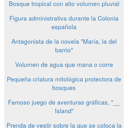
Bosque tropical con alto volumen pluvial
Figura administrativa durante la Colonia
española
Antagonista de la novela "María, la del
barrio"
Volumen de agua que mana o corre
Pequeña criatura mitológica protectora de
bosques
Famoso juego de aventuras gráficas, "__
Island"
Prenda de vestir sobre la que se coloca la