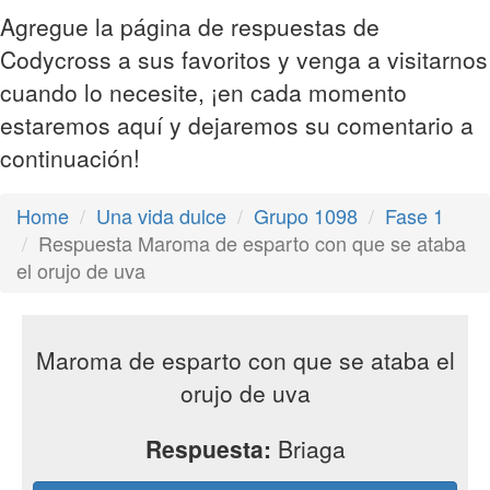
Agregue la página de respuestas de
Codycross a sus favoritos y venga a visitarnos
cuando lo necesite, ¡en cada momento
estaremos aquí y dejaremos su comentario a
continuación!
Home
Una vida dulce
Grupo 1098
Fase 1
Respuesta Maroma de esparto con que se ataba
el orujo de uva
Maroma de esparto con que se ataba el
orujo de uva
Respuesta:
Briaga