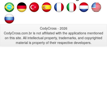
CodyCross - 2026
CodyCross.com.br is not affiliated with the applications mentioned
on this site. All intellectual property, trademarks, and copyrighted
material is property of their respective developers.