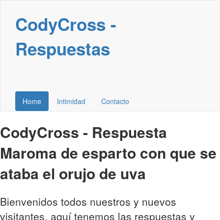
CodyCross -
Respuestas
Home
Intimidad
Contacto
CodyCross - Respuesta
Maroma de esparto con que se
ataba el orujo de uva
Bienvenidos todos nuestros y nuevos
visitantes, aquí tenemos las respuestas y