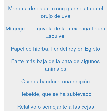
Maroma de esparto con que se ataba el
orujo de uva
Mi negro __, novela de la mexicana Laura
Esquivel
Papel de hierba, flor del rey en Egipto
Parte más baja de la pata de algunos
animales
Quien abandona una religión
Rebelde, que se ha sublevado
Relativo o semejante a las cejas