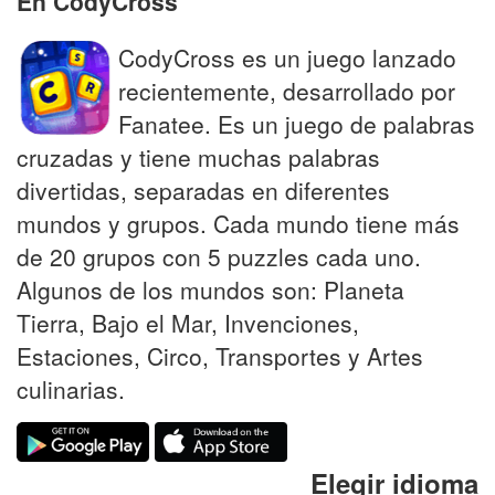
En CodyCross
CodyCross es un juego lanzado
recientemente, desarrollado por
Fanatee. Es un juego de palabras
cruzadas y tiene muchas palabras
divertidas, separadas en diferentes
mundos y grupos. Cada mundo tiene más
de 20 grupos con 5 puzzles cada uno.
Algunos de los mundos son: Planeta
Tierra, Bajo el Mar, Invenciones,
Estaciones, Circo, Transportes y Artes
culinarias.
Elegir idioma