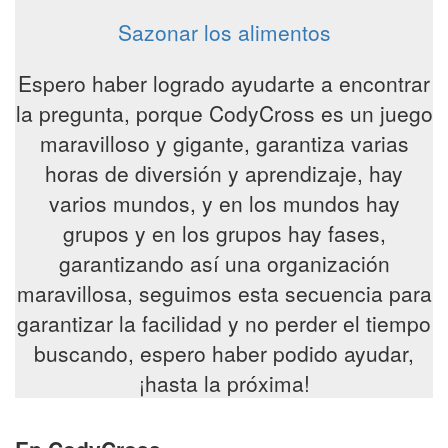
Sazonar los alimentos
Espero haber logrado ayudarte a encontrar
la pregunta, porque CodyCross es un juego
maravilloso y gigante, garantiza varias
horas de diversión y aprendizaje, hay
varios mundos, y en los mundos hay
grupos y en los grupos hay fases,
garantizando así una organización
maravillosa, seguimos esta secuencia para
garantizar la facilidad y no perder el tiempo
buscando, espero haber podido ayudar,
¡hasta la próxima!