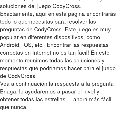
soluciones del juego CodyCross.
Exactamente, aquí en esta página encontrarás
todo lo que necesitas para resolver las
preguntas de CodyCross. Este juego es muy
popular en diferentes dispositivos, como
Android, IOS, etc. ¡Encontrar las respuestas
correctas en Internet no es tan fácil! En este
momento reunimos todas las soluciones y
respuestas que podríamos hacer para el juego
de CodyCross.
Vea a continuación la respuesta a la pregunta
Briaga, lo ayudaremos a pasar el nivel y
obtener todas las estrellas ... ahora más fácil
que nunca.