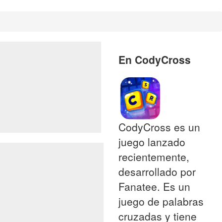
En CodyCross
CodyCross es un
juego lanzado
recientemente,
desarrollado por
Fanatee. Es un
juego de palabras
cruzadas y tiene