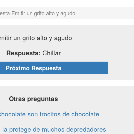
sta Emitir un grito alto y agudo
mitir un grito alto y agudo
Respuesta:
Chillar
Próximo Respuesta
Otras preguntas
hocolate son trocitos de chocolate
 la protege de muchos depredadores