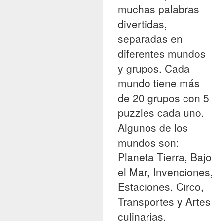
muchas palabras
divertidas,
separadas en
diferentes mundos
y grupos. Cada
mundo tiene más
de 20 grupos con 5
puzzles cada uno.
Algunos de los
mundos son:
Planeta Tierra, Bajo
el Mar, Invenciones,
Estaciones, Circo,
Transportes y Artes
culinarias.