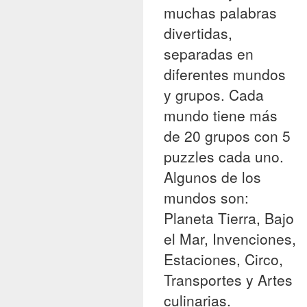
muchas palabras
divertidas,
separadas en
diferentes mundos
y grupos. Cada
mundo tiene más
de 20 grupos con 5
puzzles cada uno.
Algunos de los
mundos son:
Planeta Tierra, Bajo
el Mar, Invenciones,
Estaciones, Circo,
Transportes y Artes
culinarias.