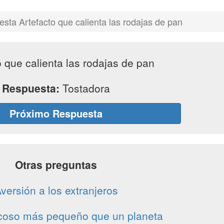
sta Artefacto que calienta las rodajas de pan
o que calienta las rodajas de pan
Respuesta:
Tostadora
Próximo Respuesta
Otras preguntas
versión a los extranjeros
coso más pequeño que un planeta