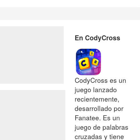
En CodyCross
CodyCross es un
juego lanzado
recientemente,
desarrollado por
Fanatee. Es un
juego de palabras
cruzadas y tiene